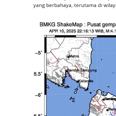
yang berbahaya, terutama di wilay