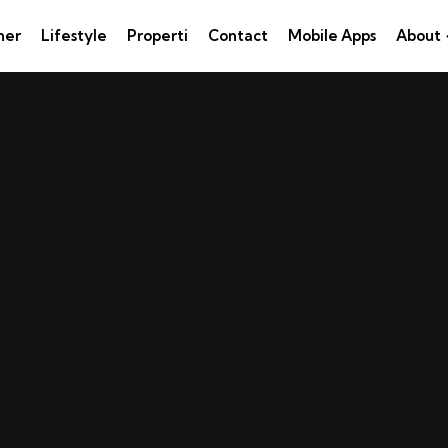
ner
Lifestyle
Properti
Contact
Mobile Apps
About