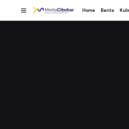
Menu
Home
Berita
Kuli