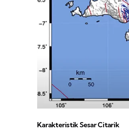
Karakteristik Sesar Citarik