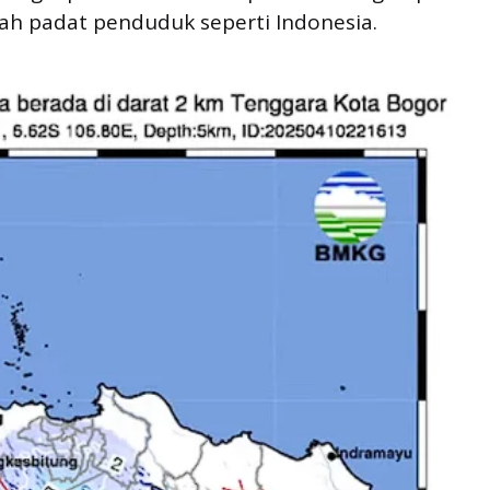
ah padat penduduk seperti Indonesia.