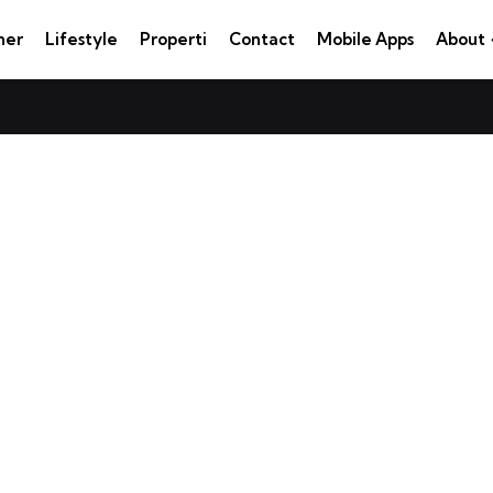
ner
Lifestyle
Properti
Contact
Mobile Apps
About