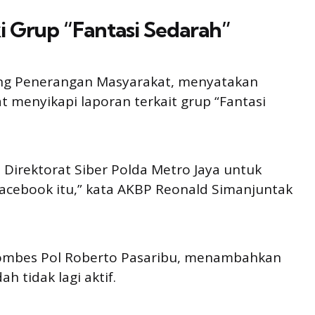
ki Grup “Fantasi Sedarah”
ang Penerangan Masyarakat, menyatakan
 menyikapi laporan terkait grup “Fantasi
Direktorat Siber Polda Metro Jaya untuk
acebook itu,” kata AKBP Reonald Simanjuntak
 Kombes Pol Roberto Pasaribu, menambahkan
 tidak lagi aktif.