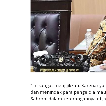
“Ini sangat menjijikkan. Karenanya
dan menindak para pengelola maup
Sahroni dalam keterangannya di Ja