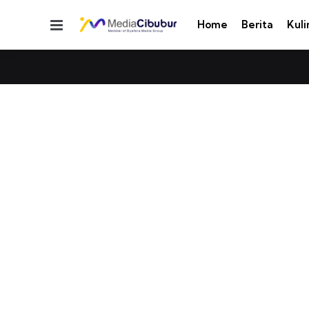
Menu
Home
Berita
Kuli