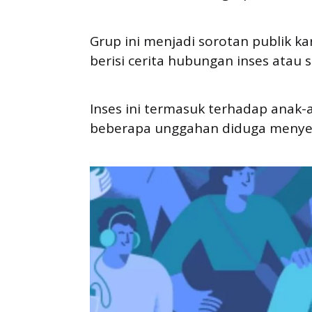
Grup ini menjadi sorotan publik
berisi cerita hubungan inses atau 
Inses ini termasuk terhadap anak-
beberapa unggahan diduga menyer