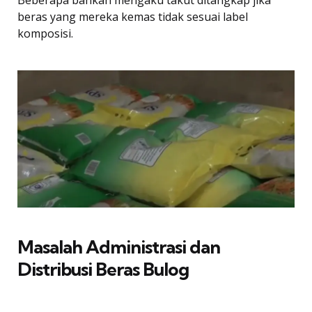
Beberapa bahkan mengaku takut ditangkap jika
beras yang mereka kemas tidak sesuai label
komposisi.
Masalah Administrasi dan
Distribusi Beras Bulog