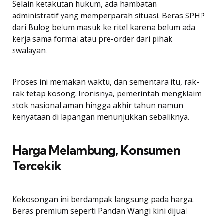
Selain ketakutan hukum, ada hambatan
administratif yang memperparah situasi. Beras SPHP
dari Bulog belum masuk ke ritel karena belum ada
kerja sama formal atau pre-order dari pihak
swalayan.
Proses ini memakan waktu, dan sementara itu, rak-
rak tetap kosong. Ironisnya, pemerintah mengklaim
stok nasional aman hingga akhir tahun namun
kenyataan di lapangan menunjukkan sebaliknya.
Harga Melambung, Konsumen
Tercekik
Kekosongan ini berdampak langsung pada harga.
Beras premium seperti Pandan Wangi kini dijual