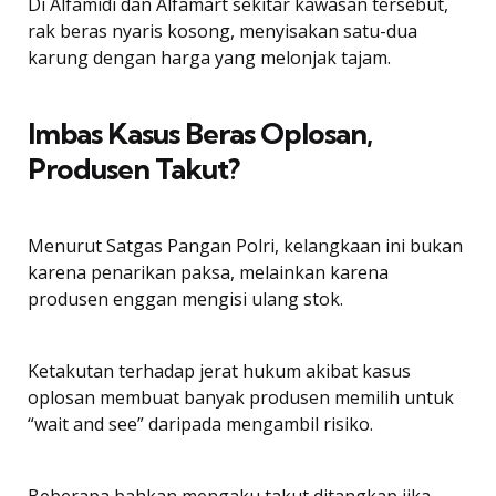
Di Alfamidi dan Alfamart sekitar kawasan tersebut,
rak beras nyaris kosong, menyisakan satu-dua
karung dengan harga yang melonjak tajam.
Imbas Kasus Beras Oplosan,
Produsen Takut?
Menurut Satgas Pangan Polri, kelangkaan ini bukan
karena penarikan paksa, melainkan karena
produsen enggan mengisi ulang stok.
Ketakutan terhadap jerat hukum akibat kasus
oplosan membuat banyak produsen memilih untuk
“wait and see” daripada mengambil risiko.