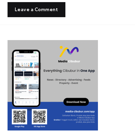
Leave a Comment