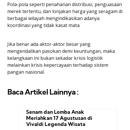
Pola-pola seperti penahanan distribusi, penguasaan
merek tertentu, dan lonjakan harga yang seragam di
berbagai wilayah mengindikasikan adanya
koordinasi yang tidak kasat mata.
Jika benar ada aktor-aktor besar yang
mengendalikan pasokan demi keuntungan, maka
kelangkaan ini bukan sekadar krisis logistik
melainkan krisis kepercayaan terhadap sistem
pangan nasional.
Baca Artikel Lainnya :
Senam dan Lomba Anak
Meriahkan 17 Agustusan di
Vivaldi Legenda Wisata