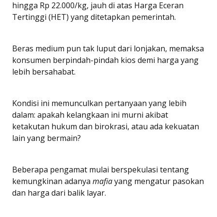
hingga Rp 22.000/kg, jauh di atas Harga Eceran
Tertinggi (HET) yang ditetapkan pemerintah.
Beras medium pun tak luput dari lonjakan, memaksa
konsumen berpindah-pindah kios demi harga yang
lebih bersahabat.
Kondisi ini memunculkan pertanyaan yang lebih
dalam: apakah kelangkaan ini murni akibat
ketakutan hukum dan birokrasi, atau ada kekuatan
lain yang bermain?
Beberapa pengamat mulai berspekulasi tentang
kemungkinan adanya
mafia
yang mengatur pasokan
dan harga dari balik layar.