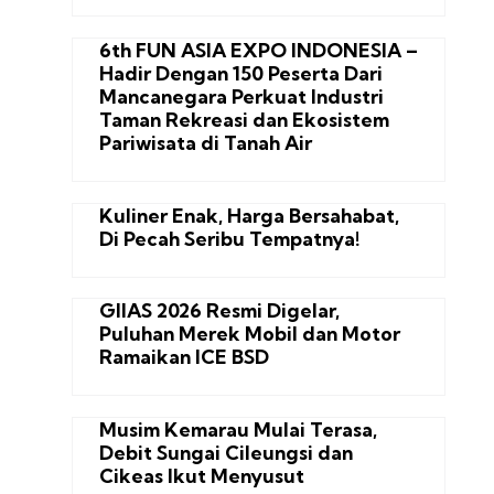
6th FUN ASIA EXPO INDONESIA –
Hadir Dengan 150 Peserta Dari
Mancanegara Perkuat Industri
Taman Rekreasi dan Ekosistem
Pariwisata di Tanah Air
Kuliner Enak, Harga Bersahabat,
Di Pecah Seribu Tempatnya!
GIIAS 2026 Resmi Digelar,
Puluhan Merek Mobil dan Motor
Ramaikan ICE BSD
Musim Kemarau Mulai Terasa,
Debit Sungai Cileungsi dan
Cikeas Ikut Menyusut