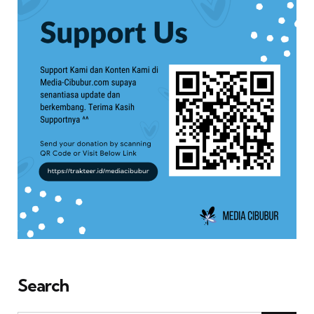
Search