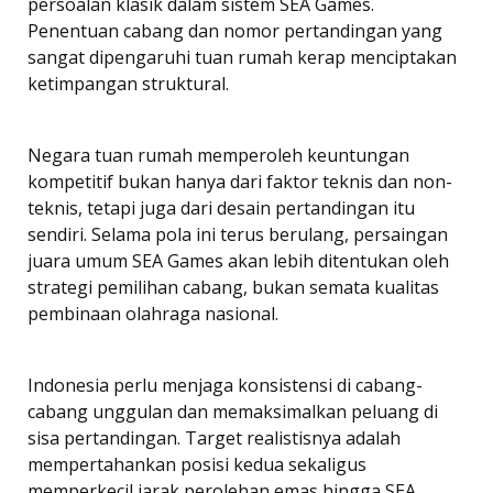
persoalan klasik dalam sistem SEA Games.
Penentuan cabang dan nomor pertandingan yang
sangat dipengaruhi tuan rumah kerap menciptakan
ketimpangan struktural.
Negara tuan rumah memperoleh keuntungan
kompetitif bukan hanya dari faktor teknis dan non-
teknis, tetapi juga dari desain pertandingan itu
sendiri. Selama pola ini terus berulang, persaingan
juara umum SEA Games akan lebih ditentukan oleh
strategi pemilihan cabang, bukan semata kualitas
pembinaan olahraga nasional.
Indonesia perlu menjaga konsistensi di cabang-
cabang unggulan dan memaksimalkan peluang di
sisa pertandingan. Target realistisnya adalah
mempertahankan posisi kedua sekaligus
memperkecil jarak perolehan emas hingga SEA