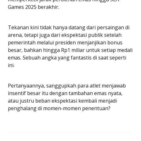
Games 2025 berakhir.
Tekanan kini tidak hanya datang dari persaingan di
arena, tetapi juga dari ekspektasi publik setelah
pemerintah melalui presiden menjanjikan bonus
besar, bahkan hingga Rp1 miliar untuk setiap medali
emas. Sebuah angka yang fantastis di saat seperti
ini.
Pertanyaannya, sanggupkah para atlet menjawab
insentif besar itu dengan tambahan emas nyata,
atau justru beban ekspektasi kembali menjadi
penghalang di momen-momen penentuan?