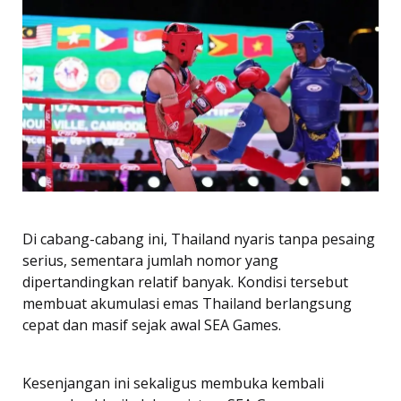
Di cabang-cabang ini, Thailand nyaris tanpa pesaing
serius, sementara jumlah nomor yang
dipertandingkan relatif banyak. Kondisi tersebut
membuat akumulasi emas Thailand berlangsung
cepat dan masif sejak awal SEA Games.
Kesenjangan ini sekaligus membuka kembali