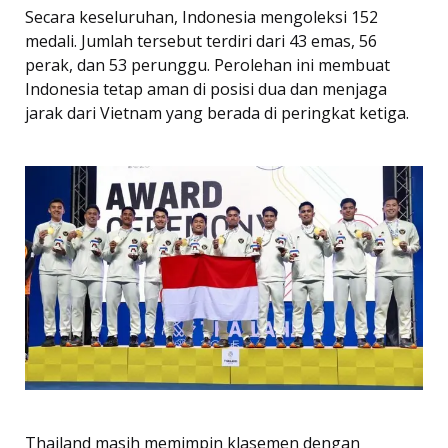
Secara keseluruhan, Indonesia mengoleksi 152
medali. Jumlah tersebut terdiri dari 43 emas, 56
perak, dan 53 perunggu. Perolehan ini membuat
Indonesia tetap aman di posisi dua dan menjaga
jarak dari Vietnam yang berada di peringkat ketiga.
Thailand masih memimpin klasemen dengan