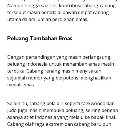
Namun hingga saat ini, kontribusi cabang-cabang
tersebut masih berada di bawah empat cabang
utama dalam jumlah perolehan emas.
Peluang Tambahan Emas
Dengan pertandingan yang masih berlangsung,
peluang Indonesia untuk menambah emas masih
terbuka. Cabang renang masih menyisakan
sejumlah nomor yang berpotensi menghasilkan
medali emas.
Selain itu, cabang bela diri seperti taekwondo dan
judo juga masih membuka peluang, seiring dengan
adanya atlet Indonesia yang melaju ke babak final.
Cabang olahraga ekstrem dan cabang baru pun