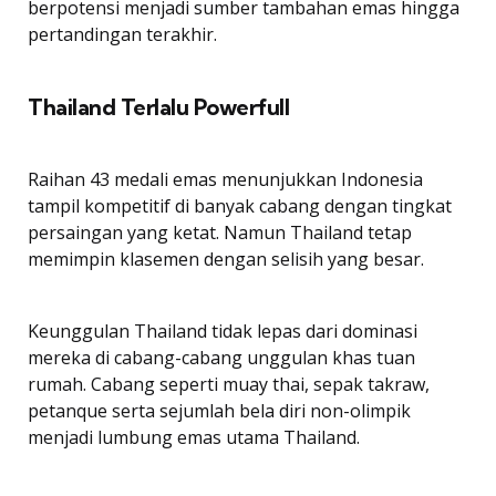
berpotensi menjadi sumber tambahan emas hingga
pertandingan terakhir.
Thailand Terlalu Powerfull
Raihan 43 medali emas menunjukkan Indonesia
tampil kompetitif di banyak cabang dengan tingkat
persaingan yang ketat. Namun Thailand tetap
memimpin klasemen dengan selisih yang besar.
Keunggulan Thailand tidak lepas dari dominasi
mereka di cabang-cabang unggulan khas tuan
rumah. Cabang seperti muay thai, sepak takraw,
petanque serta sejumlah bela diri non-olimpik
menjadi lumbung emas utama Thailand.