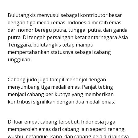
Bulutangkis menyusul sebagai kontributor besar
dengan tiga medali emas. Indonesia meraih emas
dari nomor beregu putra, tunggal putra, dan ganda
putra. Di tengah persaingan ketat antarnegara Asia
Tenggara, bulutangkis tetap mampu
mempertahankan statusnya sebagai cabang
unggulan.
Cabang judo juga tampil menonjol dengan
menyumbang tiga medali emas. Panjat tebing
menjadi cabang berikutnya yang memberikan
kontribusi signifikan dengan dua medali emas.
Di luar empat cabang tersebut, Indonesia juga
memperoleh emas dari cabang lain seperti renang,
wushu, petanque, kano, dan cabang bela diri lainnya.