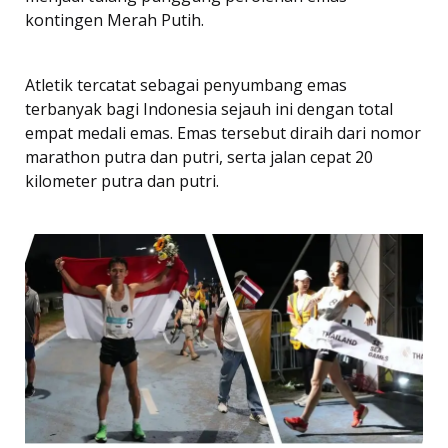
kontingen Merah Putih.
Atletik tercatat sebagai penyumbang emas
terbanyak bagi Indonesia sejauh ini dengan total
empat medali emas. Emas tersebut diraih dari nomor
marathon putra dan putri, serta jalan cepat 20
kilometer putra dan putri.