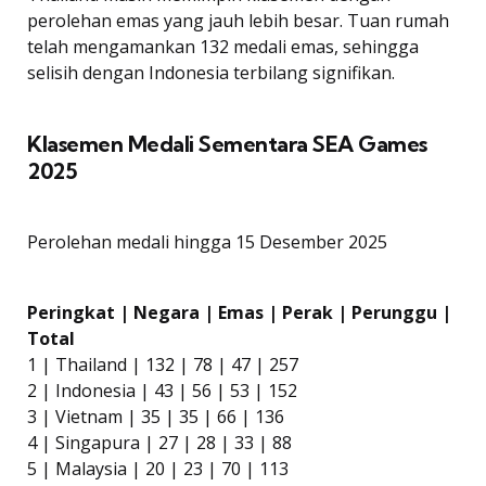
perolehan emas yang jauh lebih besar. Tuan rumah
telah mengamankan 132 medali emas, sehingga
selisih dengan Indonesia terbilang signifikan.
Klasemen Medali Sementara SEA Games
2025
Perolehan medali hingga 15 Desember 2025
Peringkat | Negara | Emas | Perak | Perunggu |
Total
1 | Thailand | 132 | 78 | 47 | 257
2 | Indonesia | 43 | 56 | 53 | 152
3 | Vietnam | 35 | 35 | 66 | 136
4 | Singapura | 27 | 28 | 33 | 88
5 | Malaysia | 20 | 23 | 70 | 113