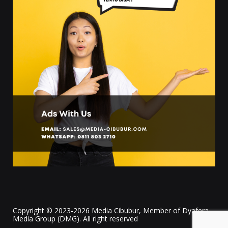
Copyright © 2023-2026 Media Cibubur, Member of Dyafera
Media Group (DMG). All right reserved