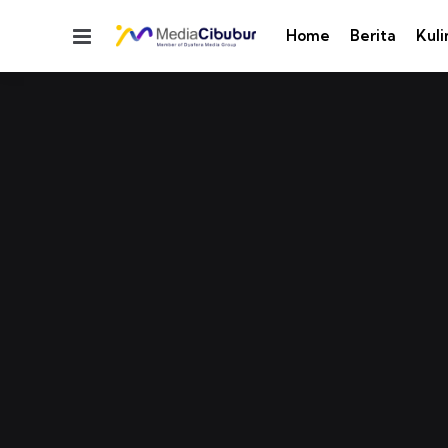
Menu
Home
Berita
Kuli