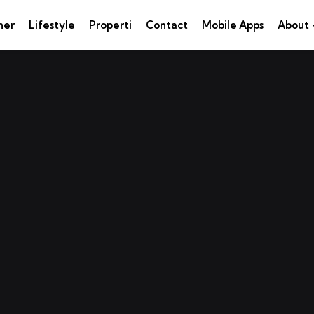
ner
Lifestyle
Properti
Contact
Mobile Apps
About