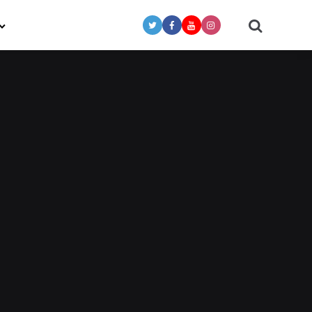
Search