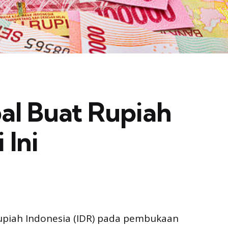
al Buat Rupiah
 Ini
Rupiah Indonesia (IDR) pada pembukaan