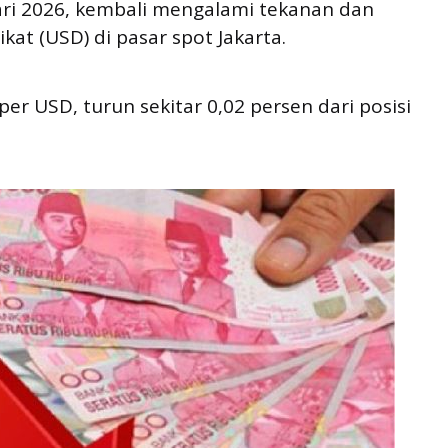
ari 2026, kembali mengalami tekanan dan
at (USD) di pasar spot Jakarta.
per USD, turun sekitar 0,02 persen dari posisi