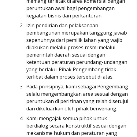
memang terletak di area komersial dengan
peruntukan awal bagi pengembangan
kegiatan bisnis dan perkantoran.
Izin pendirian dan pelaksanaan
pembangunan merupakan tanggung jawab
sepenuhnya dari pemilik lahan yang wajib
dilakukan melalui proses resmi melalui
pemerintah daerah sesuai dengan
ketentuan peraturan perundang-undangan
yang berlaku. Pihak Pengembang tidak
terlibat dalam proses tersebut di atas.
Pada prinsipnya, kami sebagai Pengembang
selalu mengembangkan area sesuai dengan
peruntukan di perizinan yang telah disetujui
dan dikeluarkan oleh pihak berwenang.
Kami mengajak semua pihak untuk
berdialog secara konstruktif sesuai dengan
mekanisme hukum dan peraturan yang