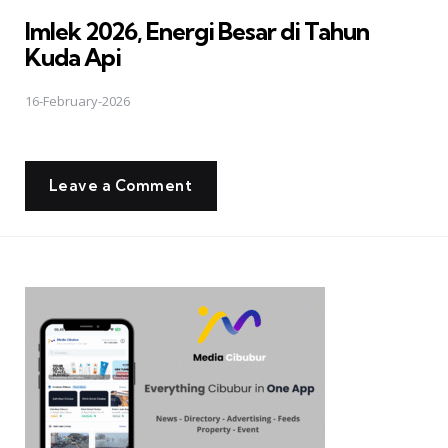
in
Imlek 2026, Energi Besar di Tahun
Kuda Api
16-February-2026
Leave a Comment