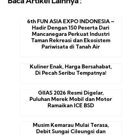
Baca Artikel Lainnya :
6th FUN ASIA EXPO INDONESIA –
Hadir Dengan 150 Peserta Dari
Mancanegara Perkuat Industri
Taman Rekreasi dan Ekosistem
Pariwisata di Tanah Air
Kuliner Enak, Harga Bersahabat,
Di Pecah Seribu Tempatnya!
GIIAS 2026 Resmi Digelar,
Puluhan Merek Mobil dan Motor
Ramaikan ICE BSD
Musim Kemarau Mulai Terasa,
Debit Sungai Cileungsi dan