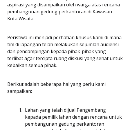
aspirasi yang disampaikan oleh warga atas rencana
pembangunan gedung perkantoran di Kawasan
Kota Wisata.
Peristiwa ini menjadi perhatian khusus kami di mana
tim di lapangan telah melakukan sejumlah audiensi
dan pendampingan kepada pihak-pihak yang
terlibat agar tercipta ruang diskusi yang sehat untuk
kebaikan semua pihak.
Berikut adalah beberapa hal yang perlu kami
sampaikan:
Lahan yang telah dijual Pengembang
kepada pemilik lahan dengan rencana untuk
pembangunan gedung perkantoran