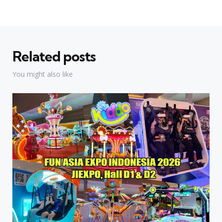
Related posts
You might also like