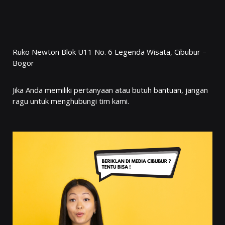
Ruko Newton Blok U11 No. 6 Legenda Wisata, Cibubur –
Bogor
Jika Anda memiliki pertanyaan atau butuh bantuan, jangan
ragu untuk menghubungi tim kami.