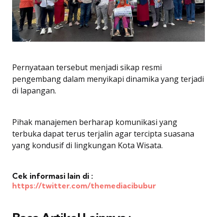
Pernyataan tersebut menjadi sikap resmi
pengembang dalam menyikapi dinamika yang terjadi
di lapangan.
Pihak manajemen berharap komunikasi yang
terbuka dapat terus terjalin agar tercipta suasana
yang kondusif di lingkungan Kota Wisata.
Cek informasi lain di :
https://twitter.com/themediacibubur