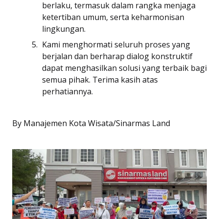
berlaku, termasuk dalam rangka menjaga
ketertiban umum, serta keharmonisan
lingkungan.
Kami menghormati seluruh proses yang
berjalan dan berharap dialog konstruktif
dapat menghasilkan solusi yang terbaik bagi
semua pihak. Terima kasih atas
perhatiannya.
By Manajemen Kota Wisata/Sinarmas Land