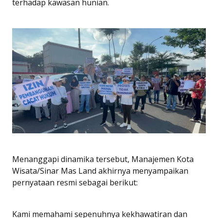
terhadap kawasan hunian.
Menanggapi dinamika tersebut, Manajemen Kota
Wisata/Sinar Mas Land akhirnya menyampaikan
pernyataan resmi sebagai berikut:
Kami memahami sepenuhnya kekhawatiran dan