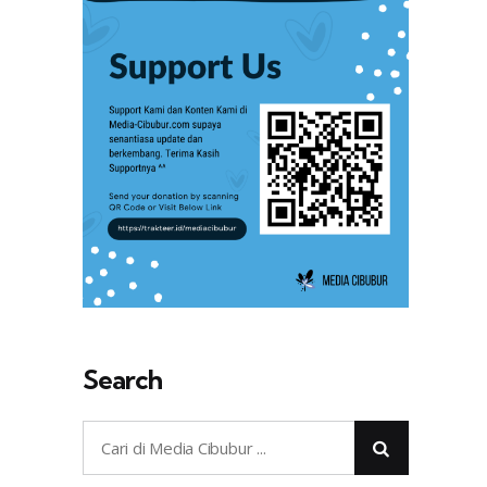
Search