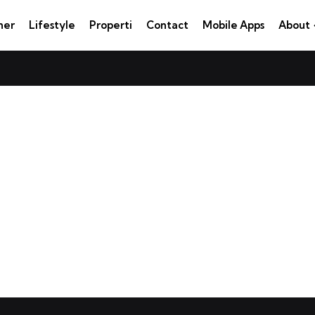
ner
Lifestyle
Properti
Contact
Mobile Apps
About