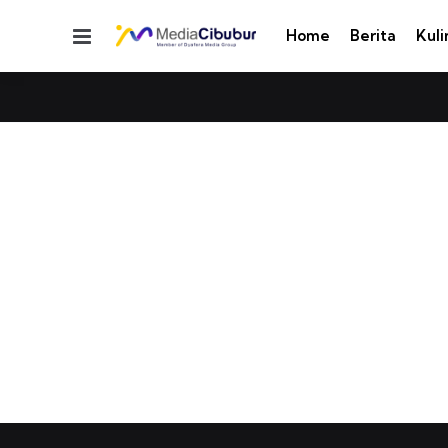
Menu
Home
Berita
Kuli