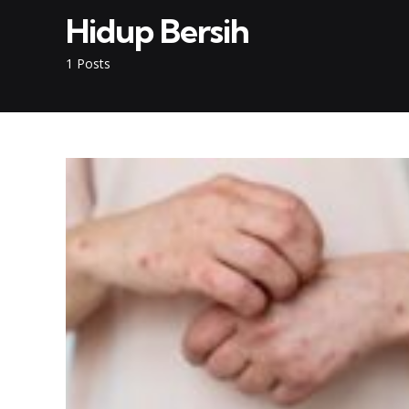
Hidup Bersih
1 Posts