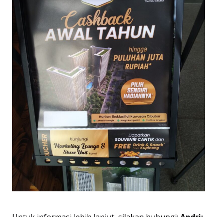
Untuk informasi lebih lanjut, silakan hubungi:
Andri: