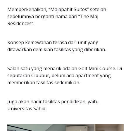
Memperkenalkan, “Majapahit Suites” setelah
sebelumnya berganti nama dari “The Maj
Residences”.
Konsep kemewahan terasa dari unit yang
ditawarkan demikian fasilitas yang diberikan.
Salah satu yang menarik adalah Golf Mini Course. Di
seputaran Cibubur, belum ada apartment yang
memberikan fasilitas sedemikian.
Juga akan hadir fasilitas pendidikan, yaitu
Universitas Sahid.