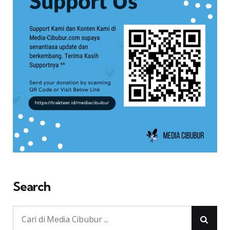
Search