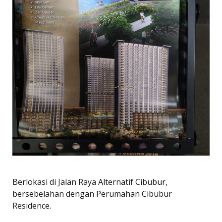
Berlokasi di Jalan Raya Alternatif Cibubur,
bersebelahan dengan Perumahan Cibubur
Residence.