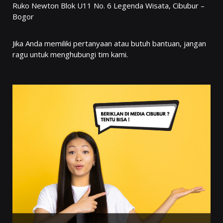
Ruko Newton Blok U11 No. 6 Legenda Wisata, Cibubur –
Bogor
Jika Anda memiliki pertanyaan atau butuh bantuan, jangan
ragu untuk menghubungi tim kami.