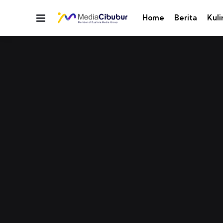
Menu
Home
Berita
Kuli