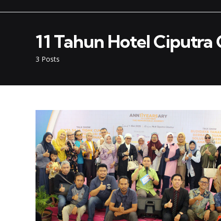
11 Tahun Hotel Ciputra
3 Posts