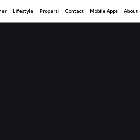
ner
Lifestyle
Properti
Contact
Mobile Apps
About