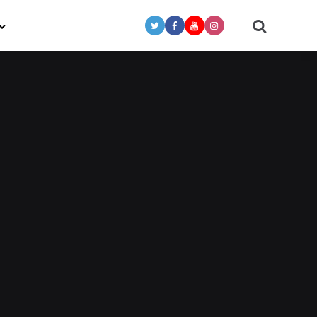
Search