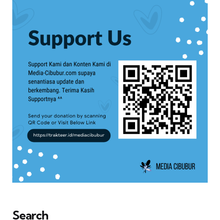
Search