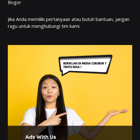
Bogor
Jika Anda memiliki pertanyaan atau butuh bantuan, jangan
ragu untuk menghubungi tim kami.