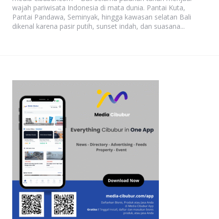
wajah pariwisata Indonesia di mata dunia. Pantai Kuta,
Pantai Pandawa, Seminyak, hingga kawasan selatan Bali
dikenal karena pasir putih, sunset indah, dan suasana...