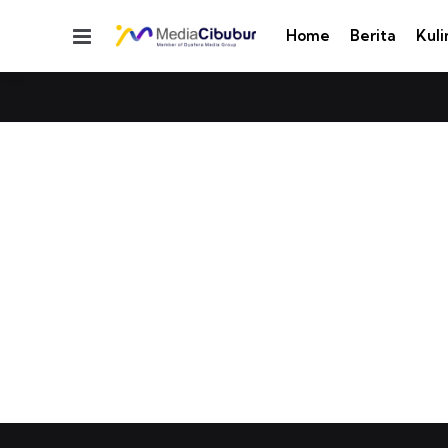
Menu
Home
Berita
Kuli