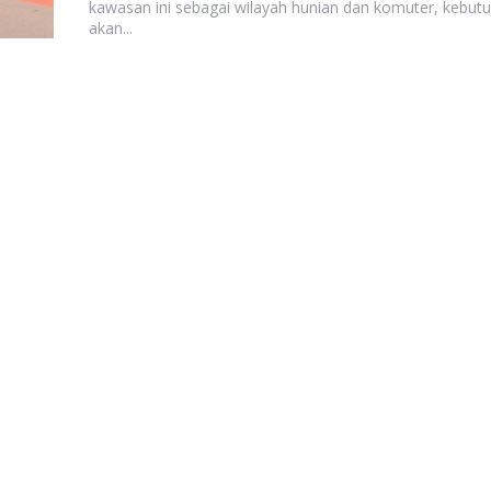
kawasan ini sebagai wilayah hunian dan komuter, kebut
akan...