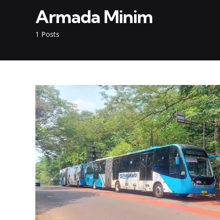
Armada Minim
1 Posts