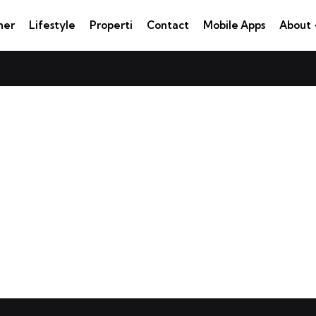
ner
Lifestyle
Properti
Contact
Mobile Apps
About