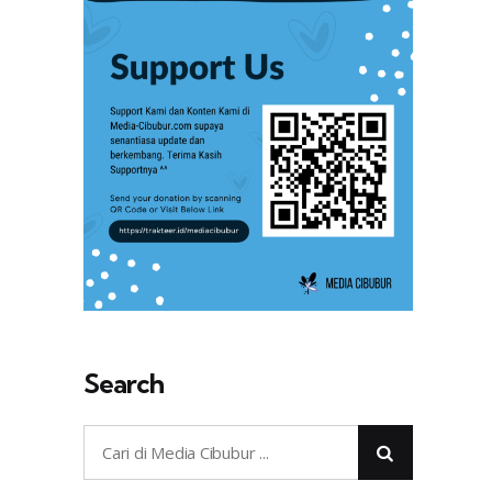
Search