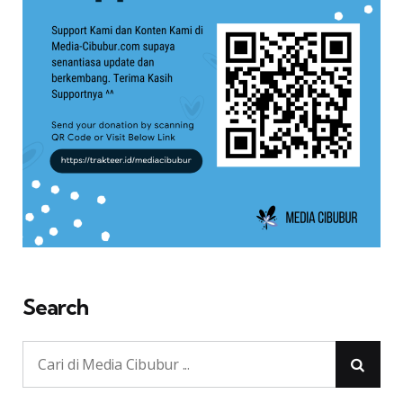
Search