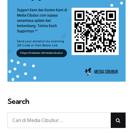
Search