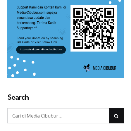
Search