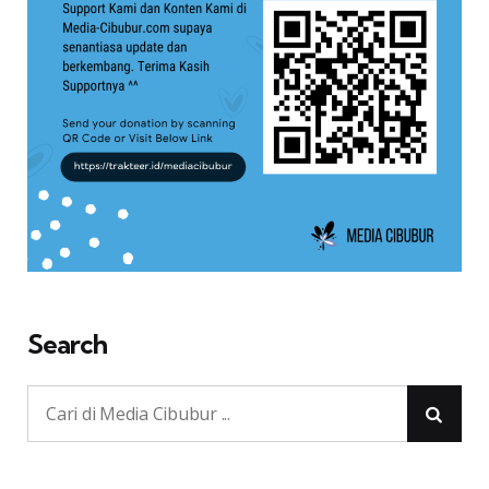
Search