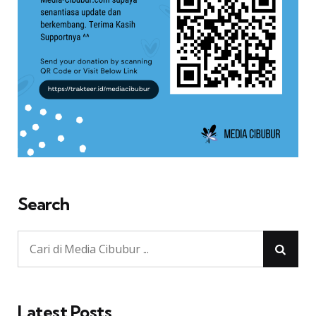
Search
Latest Posts