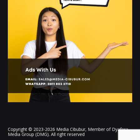
Copyright © 2023-2026 Media Cibubur, Member of Dyafera
Media Group (DMG). All right reserved