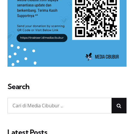
Search
Latest Posts