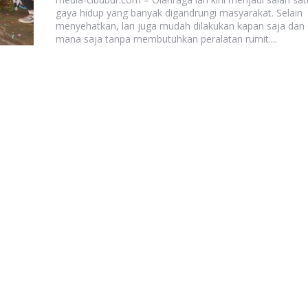
gaya hidup yang banyak digandrungi masyarakat. Selain
menyehatkan, lari juga mudah dilakukan kapan saja dan 
mana saja tanpa membutuhkan peralatan rumit....