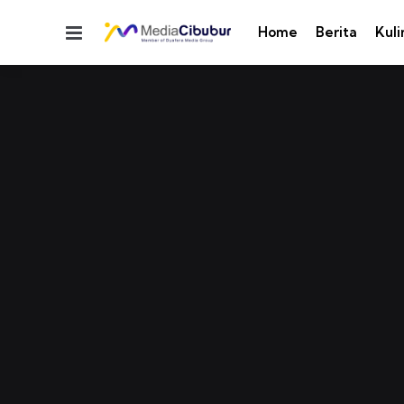
Menu
Home
Berita
Kuli