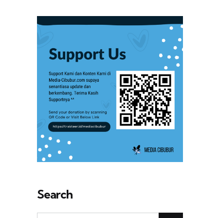
Search