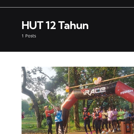
HUT 12 Tahun
1 Posts