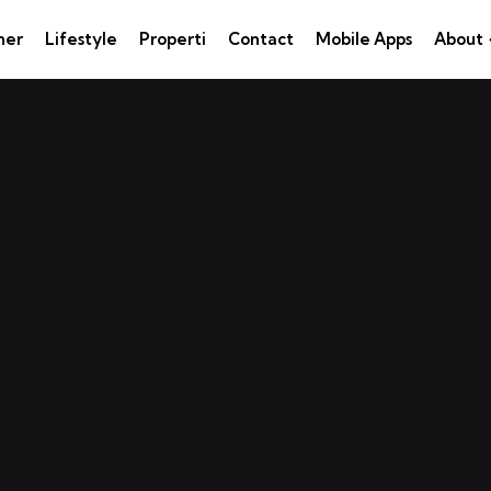
ner
Lifestyle
Properti
Contact
Mobile Apps
About