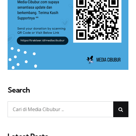
Search