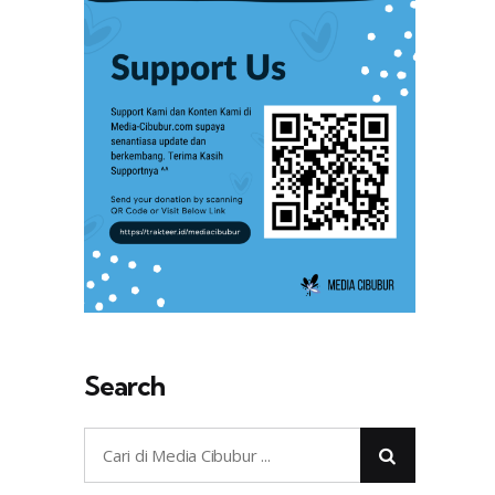
Search