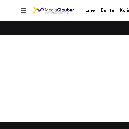
Menu
Home
Berita
Kuli