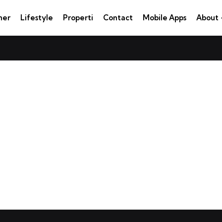
ner
Lifestyle
Properti
Contact
Mobile Apps
About