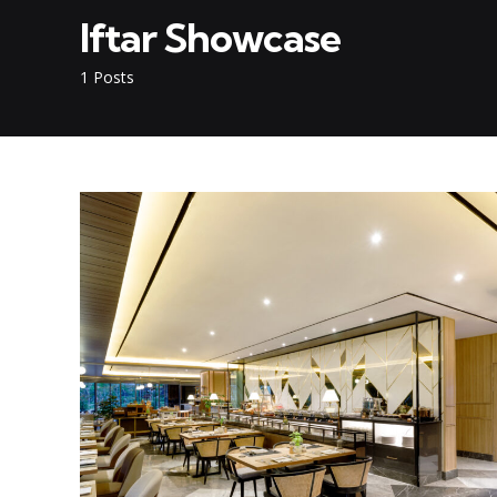
Iftar Showcase
1 Posts