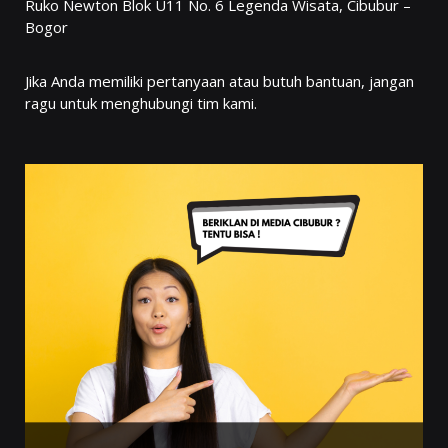
Ruko Newton Blok U11 No. 6 Legenda Wisata, Cibubur –
Bogor
Jika Anda memiliki pertanyaan atau butuh bantuan, jangan
ragu untuk menghubungi tim kami.