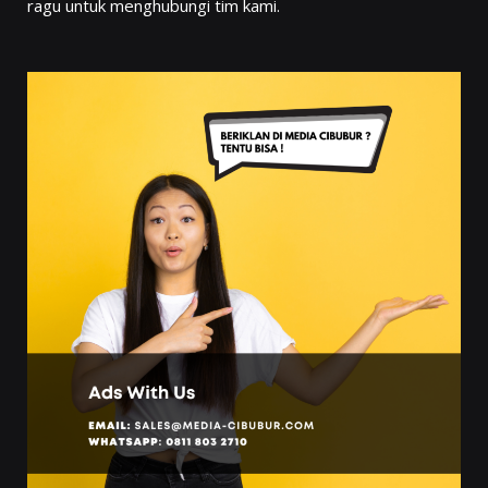
ragu untuk menghubungi tim kami.