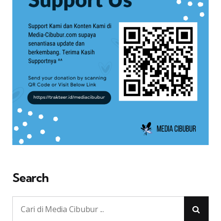
Search