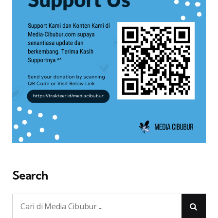
Search