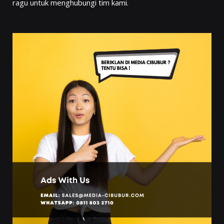
ragu untuk menghubungi tim kami.