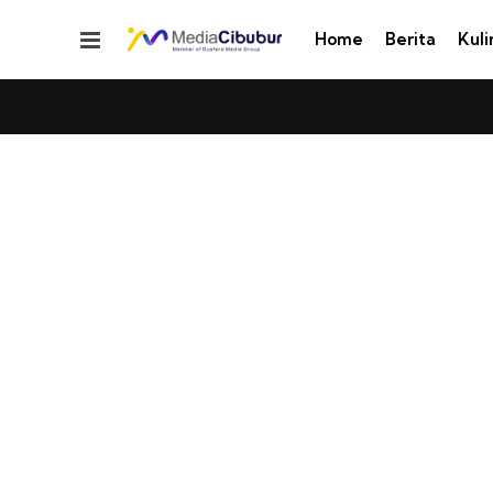
Menu
Home
Berita
Kuli