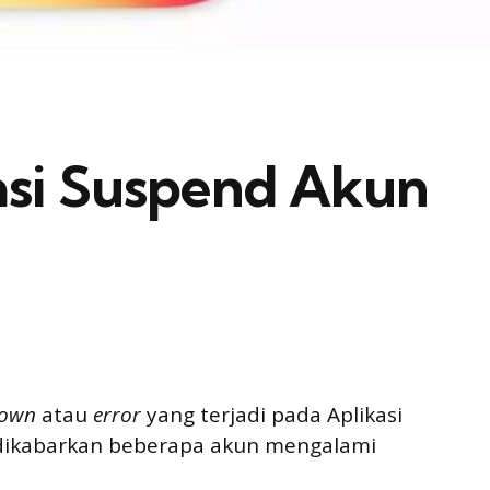
si Suspend Akun
own
atau
error
yang terjadi pada Aplikasi
 dikabarkan beberapa akun mengalami