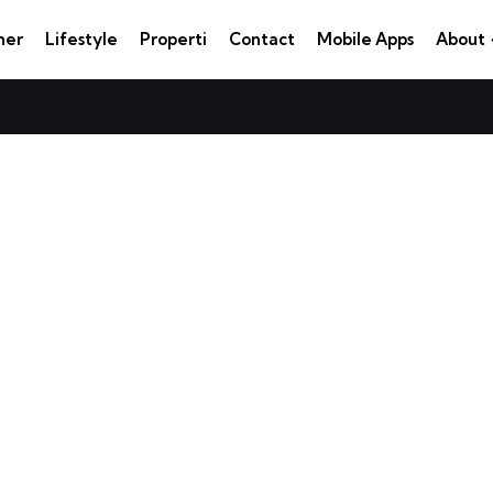
ner
Lifestyle
Properti
Contact
Mobile Apps
About