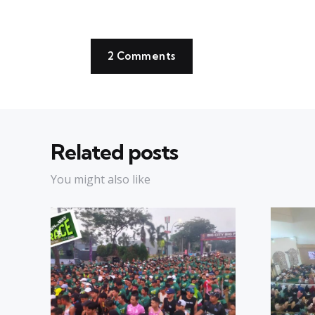
2 Comments
Related posts
You might also like