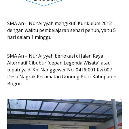
SMA An – Nur’Aliyyah mengikuti Kurikulum 2013
dengan waktu pembelajaran sehari penuh, yaitu 5
hari dalam 1 minggu.
SMA An – Nur’Aliyyah berlokasi di Jalan Raya
Alternatif Cibubur (depan Legenda Wisata) atau
tepatnya di Kp. Nanggewer No. 04 Rt 001 Rw 007
Desa Nagrak Kecamatan Gunung Putri Kabupaten
Bogor.