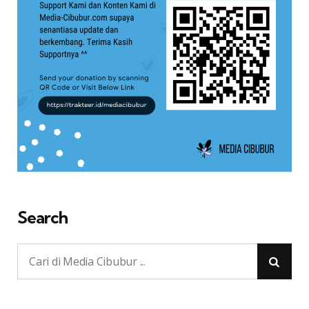
Search