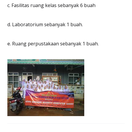
c. Fasilitas ruang kelas sebanyak 6 buah
d. Laboratorium sebanyak 1 buah.
e. Ruang perpustakaan sebanyak 1 buah.