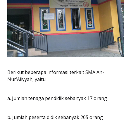
Berikut beberapa informasi terkait SMA An-
Nur’Aliyyah, yaitu:
a. Jumlah tenaga pendidik sebanyak 17 orang
b. Jumlah peserta didik sebanyak 205 orang