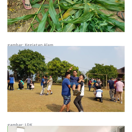
gambar: Kegiatan Alam
gambar: LDK