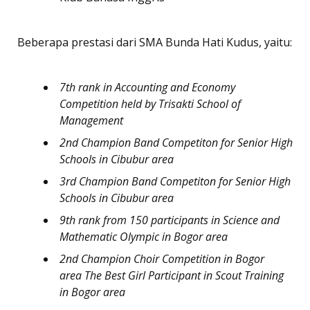
Beberapa prestasi dari SMA Bunda Hati Kudus, yaitu:
7th rank in Accounting and Economy
Competition held by Trisakti School of
Management
2nd Champion Band Competiton for Senior High
Schools in Cibubur area
3rd Champion Band Competiton for Senior High
Schools in Cibubur area
9th rank from 150 participants in Science and
Mathematic Olympic in Bogor area
2nd Champion Choir Competition in Bogor
area The Best Girl Participant in Scout Training
in Bogor area