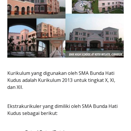
Kurikulum yang digunakan oleh SMA Bunda Hati
Kudus adalah Kurikulum 2013 untuk tingkat X, XI,
dan XII.
Ekstrakurikuler yang dimiliki oleh SMA Bunda Hati
Kudus sebagai berikut: