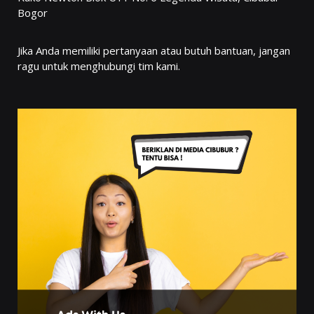
Bogor
Jika Anda memiliki pertanyaan atau butuh bantuan, jangan
ragu untuk menghubungi tim kami.