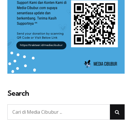
Search