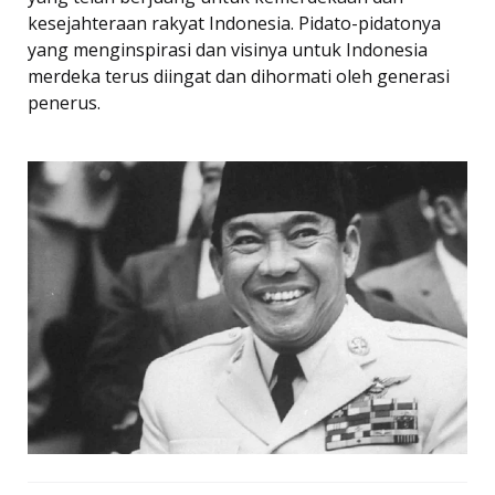
kesejahteraan rakyat Indonesia. Pidato-pidatonya
yang menginspirasi dan visinya untuk Indonesia
merdeka terus diingat dan dihormati oleh generasi
penerus.