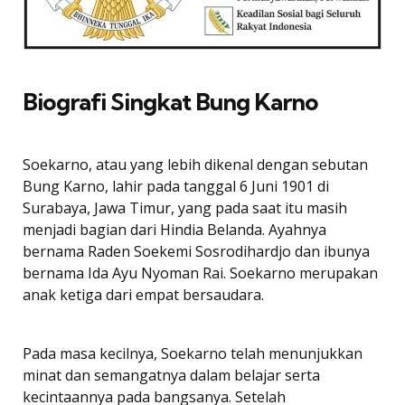
Biografi Singkat Bung Karno
Soekarno, atau yang lebih dikenal dengan sebutan
Bung Karno, lahir pada tanggal 6 Juni 1901 di
Surabaya, Jawa Timur, yang pada saat itu masih
menjadi bagian dari Hindia Belanda. Ayahnya
bernama Raden Soekemi Sosrodihardjo dan ibunya
bernama Ida Ayu Nyoman Rai. Soekarno merupakan
anak ketiga dari empat bersaudara.
Pada masa kecilnya, Soekarno telah menunjukkan
minat dan semangatnya dalam belajar serta
kecintaannya pada bangsanya. Setelah