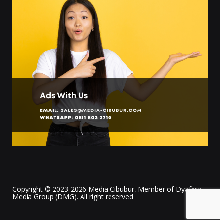
Copyright © 2023-2026 Media Cibubur, Member of Dyafera
Media Group (DMG). All right reserved