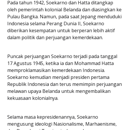
Pada tahun 1942, Soekarno dan Hatta ditangkap
oleh pemerintah kolonial Belanda dan diasingkan ke
Pulau Bangka. Namun, pada saat Jepang menduduki
Indonesia selama Perang Dunia II, Soekarno
diberikan kesempatan untuk berperan lebih aktif
dalam politik dan perjuangan kemerdekaan.
Puncak perjuangan Soekarno terjadi pada tanggal
17 Agustus 1945, ketika ia dan Mohammad Hatta
memproklamasikan kemerdekaan Indonesia.
Soekarno kemudian menjadi presiden pertama
Republik Indonesia dan terus memimpin perjuangan
melawan upaya Belanda untuk mengembalikan
kekuasaan kolonialnya.
Selama masa kepresidenannya, Soekarno
mengusung ideologi Nasionalisme, Marhaenisme,