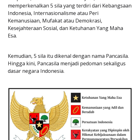
memperkenalkan 5 sila yang terdiri dari Kebangsaan
Indonesia, Internasionalisme atau Peri
Kemanusiaan, Mufakat atau Demokrasi,
Kesejahteraan Sosial, dan Ketuhanan Yang Maha
Esa.
Kemudian, 5 sila itu dikenal dengan nama Pancasila.
Hingga kini, Pancasila menjadi pedoman sekaligus
dasar negara Indonesia.