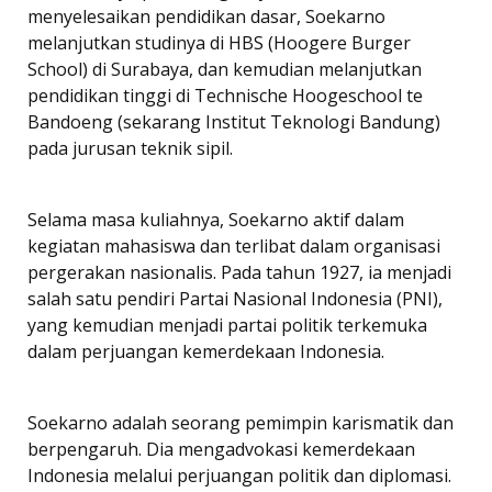
menyelesaikan pendidikan dasar, Soekarno
melanjutkan studinya di HBS (Hoogere Burger
School) di Surabaya, dan kemudian melanjutkan
pendidikan tinggi di Technische Hoogeschool te
Bandoeng (sekarang Institut Teknologi Bandung)
pada jurusan teknik sipil.
Selama masa kuliahnya, Soekarno aktif dalam
kegiatan mahasiswa dan terlibat dalam organisasi
pergerakan nasionalis. Pada tahun 1927, ia menjadi
salah satu pendiri Partai Nasional Indonesia (PNI),
yang kemudian menjadi partai politik terkemuka
dalam perjuangan kemerdekaan Indonesia.
Soekarno adalah seorang pemimpin karismatik dan
berpengaruh. Dia mengadvokasi kemerdekaan
Indonesia melalui perjuangan politik dan diplomasi.