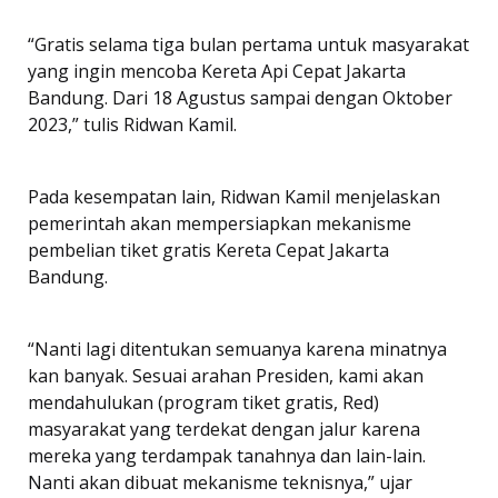
“Gratis selama tiga bulan pertama untuk masyarakat
yang ingin mencoba Kereta Api Cepat Jakarta
Bandung. Dari 18 Agustus sampai dengan Oktober
2023,” tulis Ridwan Kamil.
Pada kesempatan lain, Ridwan Kamil menjelaskan
pemerintah akan mempersiapkan mekanisme
pembelian tiket gratis Kereta Cepat Jakarta
Bandung.
“Nanti lagi ditentukan semuanya karena minatnya
kan banyak. Sesuai arahan Presiden, kami akan
mendahulukan (program tiket gratis, Red)
masyarakat yang terdekat dengan jalur karena
mereka yang terdampak tanahnya dan lain-lain.
Nanti akan dibuat mekanisme teknisnya,” ujar