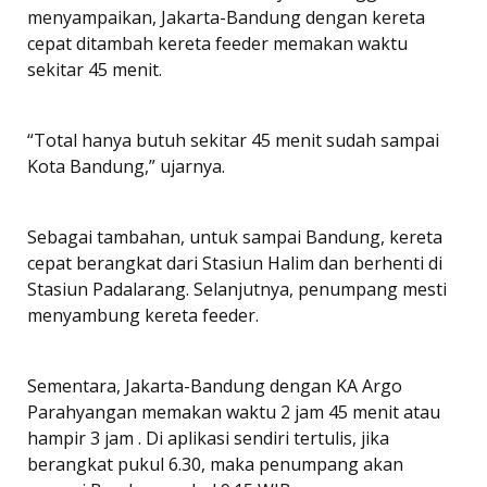
menyampaikan, Jakarta-Bandung dengan kereta
cepat ditambah kereta feeder memakan waktu
sekitar 45 menit.
“Total hanya butuh sekitar 45 menit sudah sampai
Kota Bandung,” ujarnya.
Sebagai tambahan, untuk sampai Bandung, kereta
cepat berangkat dari Stasiun Halim dan berhenti di
Stasiun Padalarang. Selanjutnya, penumpang mesti
menyambung kereta feeder.
Sementara, Jakarta-Bandung dengan KA Argo
Parahyangan memakan waktu 2 jam 45 menit atau
hampir 3 jam . Di aplikasi sendiri tertulis, jika
berangkat pukul 6.30, maka penumpang akan