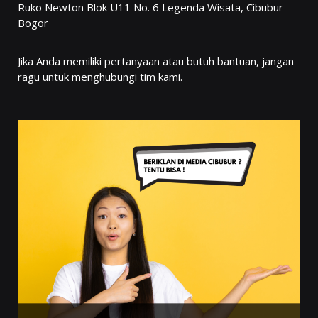
Ruko Newton Blok U11 No. 6 Legenda Wisata, Cibubur –
Bogor
Jika Anda memiliki pertanyaan atau butuh bantuan, jangan
ragu untuk menghubungi tim kami.