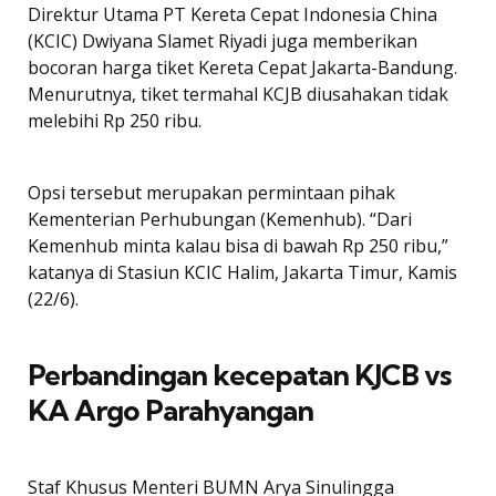
Direktur Utama PT Kereta Cepat Indonesia China
(KCIC) Dwiyana Slamet Riyadi juga memberikan
bocoran harga tiket Kereta Cepat Jakarta-Bandung.
Menurutnya, tiket termahal KCJB diusahakan tidak
melebihi Rp 250 ribu.
Opsi tersebut merupakan permintaan pihak
Kementerian Perhubungan (Kemenhub). “Dari
Kemenhub minta kalau bisa di bawah Rp 250 ribu,”
katanya di Stasiun KCIC Halim, Jakarta Timur, Kamis
(22/6).
Perbandingan kecepatan KJCB vs
KA Argo Parahyangan
Staf Khusus Menteri BUMN Arya Sinulingga