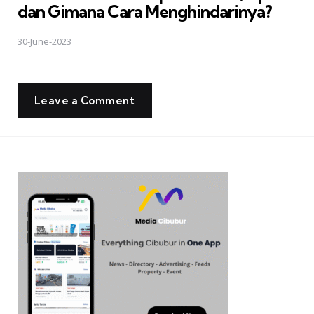
dan Gimana Cara Menghindarinya?
30-June-2023
Leave a Comment