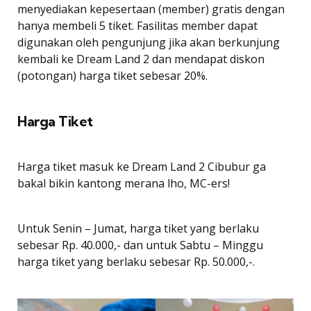
menyediakan kepesertaan (member) gratis dengan
hanya membeli 5 tiket. Fasilitas member dapat
digunakan oleh pengunjung jika akan berkunjung
kembali ke Dream Land 2 dan mendapat diskon
(potongan) harga tiket sebesar 20%.
Harga Tiket
Harga tiket masuk ke Dream Land 2 Cibubur ga
bakal bikin kantong merana lho, MC-ers!
Untuk Senin – Jumat, harga tiket yang berlaku
sebesar Rp. 40.000,- dan untuk Sabtu – Minggu
harga tiket yang berlaku sebesar Rp. 50.000,-.