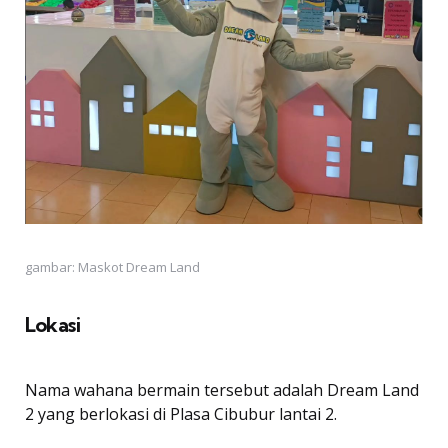
gambar: Maskot Dream Land
Lokasi
Nama wahana bermain tersebut adalah Dream Land
2 yang berlokasi di Plasa Cibubur lantai 2.