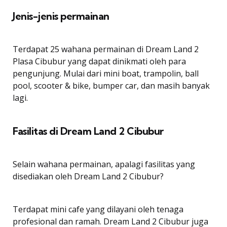
Jenis-jenis permainan
Terdapat 25 wahana permainan di Dream Land 2
Plasa Cibubur yang dapat dinikmati oleh para
pengunjung. Mulai dari mini boat, trampolin, ball
pool, scooter & bike, bumper car, dan masih banyak
lagi.
Fasilitas di Dream Land 2 Cibubur
Selain wahana permainan, apalagi fasilitas yang
disediakan oleh Dream Land 2 Cibubur?
Terdapat mini cafe yang dilayani oleh tenaga
profesional dan ramah. Dream Land 2 Cibubur juga