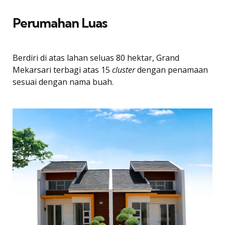
Perumahan Luas
Berdiri di atas lahan seluas 80 hektar, Grand
Mekarsari terbagi atas 15
cluster
dengan penamaan
sesuai dengan nama buah.