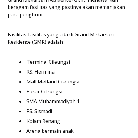
beragam fasilitas yang pastinya akan memanjakan
para penghuni.
Fasilitas-fasilitas yang ada di Grand Mekarsari
Residence (GMR) adalah:
Terminal Cileungsi
RS. Hermina
Mall Metland Cileungsi
Pasar Cileungsi
SMA Muhammadiyah 1
RS. Sismadi
Kolam Renang
Arena bermain anak