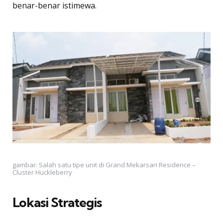
benar-benar istimewa.
gambar: Salah satu tipe unit di Grand Mekarsari Residence –
Cluster Huckleberry
Lokasi Strategis