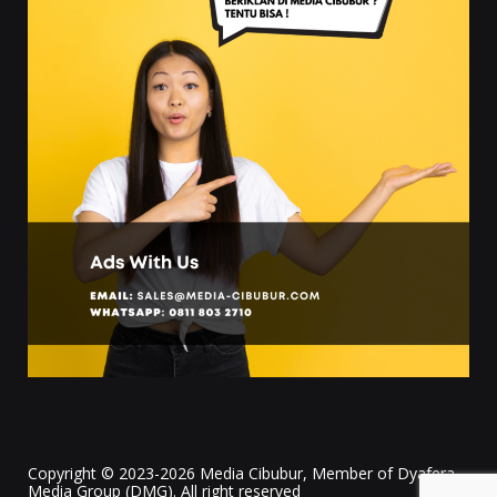
Copyright © 2023-2026 Media Cibubur, Member of Dyafera
Media Group (DMG). All right reserved