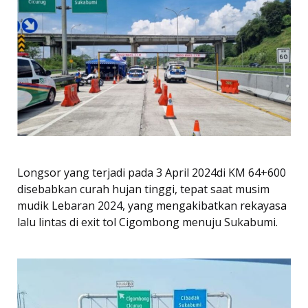
Longsor yang terjadi pada 3 April 2024di KM 64+600
disebabkan curah hujan tinggi, tepat saat musim
mudik Lebaran 2024, yang mengakibatkan rekayasa
lalu lintas di exit tol Cigombong menuju Sukabumi.