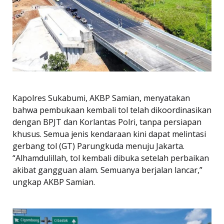
Kapolres Sukabumi, AKBP Samian, menyatakan
bahwa pembukaan kembali tol telah dikoordinasikan
dengan BPJT dan Korlantas Polri, tanpa persiapan
khusus. Semua jenis kendaraan kini dapat melintasi
gerbang tol (GT) Parungkuda menuju Jakarta.
“Alhamdulillah, tol kembali dibuka setelah perbaikan
akibat gangguan alam. Semuanya berjalan lancar,”
ungkap AKBP Samian.