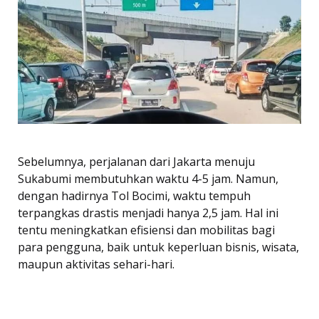
Sebelumnya, perjalanan dari Jakarta menuju
Sukabumi membutuhkan waktu 4-5 jam. Namun,
dengan hadirnya Tol Bocimi, waktu tempuh
terpangkas drastis menjadi hanya 2,5 jam. Hal ini
tentu meningkatkan efisiensi dan mobilitas bagi
para pengguna, baik untuk keperluan bisnis, wisata,
maupun aktivitas sehari-hari.