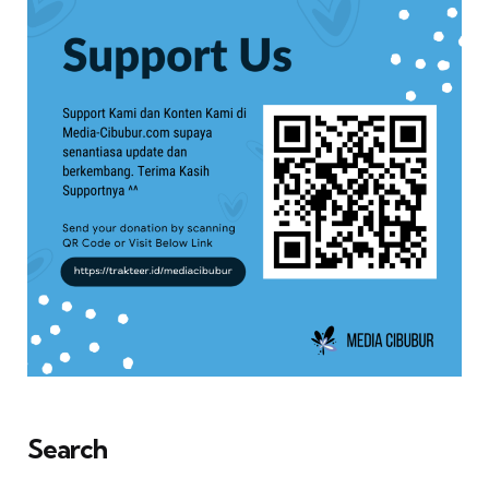
Search