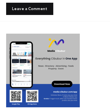
Leave a Comment