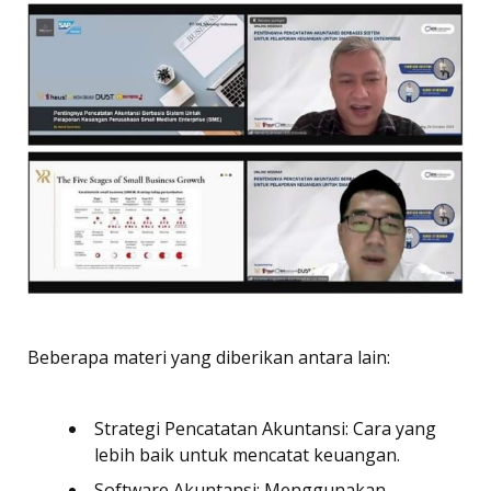
Beberapa materi yang diberikan antara lain:
Strategi Pencatatan Akuntansi: Cara yang
lebih baik untuk mencatat keuangan.
Software Akuntansi: Menggunakan