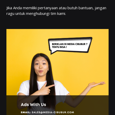
Jika Anda memiliki pertanyaan atau butuh bantuan, jangan
ragu untuk menghubungi tim kami.