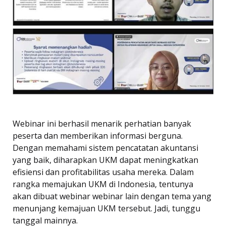
Webinar ini berhasil menarik perhatian banyak
peserta dan memberikan informasi berguna.
Dengan memahami sistem pencatatan akuntansi
yang baik, diharapkan UKM dapat meningkatkan
efisiensi dan profitabilitas usaha mereka. Dalam
rangka memajukan UKM di Indonesia, tentunya
akan dibuat webinar webinar lain dengan tema yang
menunjang kemajuan UKM tersebut. Jadi, tunggu
tanggal mainnya.