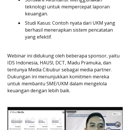
teknologi untuk mempercepat laporan
keuangan.
Studi Kasus: Contoh nyata dari UKM yang
berhasil menerapkan sistem pencatatan
yang efektif.
Webinar ini didukung oleh beberapa sponsor, yaitu
IDS Indonesia, HAUS!, DCT, Madu Pramuka, dan
tentunya Media Cibubur sebagai media partner.
Dukungan ini menunjukkan komitmen mereka
untuk membantu SME/UKM dalam mengelola
keuangan dengan lebih baik.