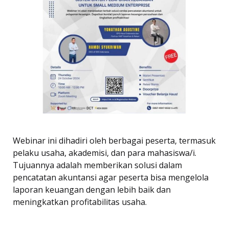
Webinar ini dihadiri oleh berbagai peserta, termasuk
pelaku usaha, akademisi, dan para mahasiswa/i.
Tujuannya adalah memberikan solusi dalam
pencatatan akuntansi agar peserta bisa mengelola
laporan keuangan dengan lebih baik dan
meningkatkan profitabilitas usaha.