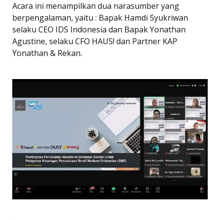
Acara ini menampilkan dua narasumber yang
berpengalaman, yaitu : Bapak Hamdi Syukriwan
selaku CEO IDS Indonesia dan Bapak Yonathan
Agustine, selaku CFO HAUS! dan Partner KAP
Yonathan & Rekan.