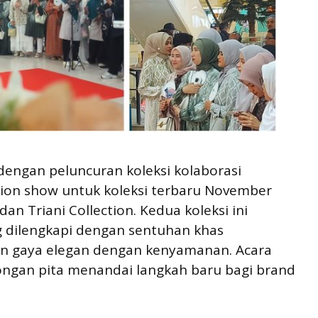
dengan peluncuran koleksi kolaborasi
shion show untuk koleksi terbaru November
dan Triani Collection. Kedua koleksi ini
g dilengkapi dengan sentuhan khas
 gaya elegan dengan kenyamanan. Acara
ngan pita menandai langkah baru bagi brand