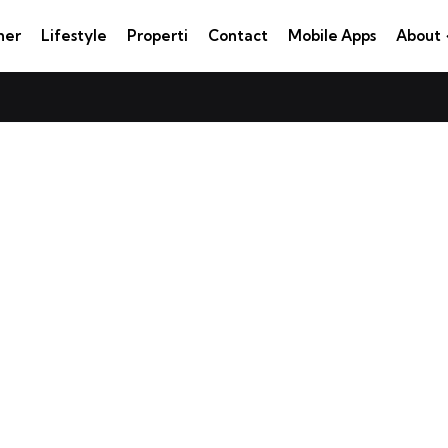
ner
Lifestyle
Properti
Contact
Mobile Apps
About