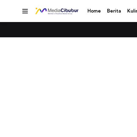
Menu
Home
Berita
Kuli