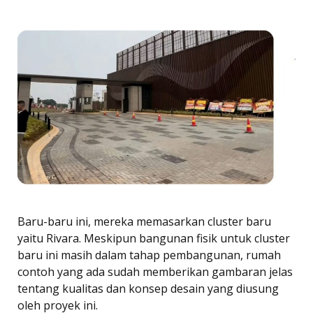
Baru-baru ini, mereka memasarkan cluster baru
yaitu Rivara. Meskipun bangunan fisik untuk cluster
baru ini masih dalam tahap pembangunan, rumah
contoh yang ada sudah memberikan gambaran jelas
tentang kualitas dan konsep desain yang diusung
oleh proyek ini.