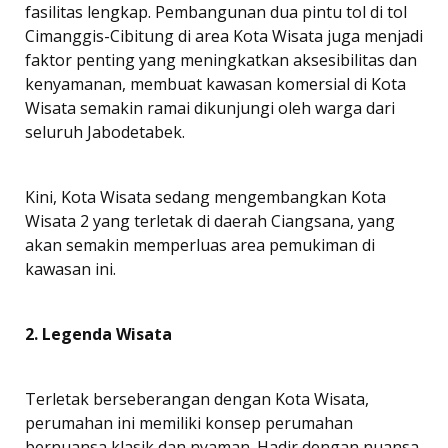
fasilitas lengkap. Pembangunan dua pintu tol di tol
Cimanggis-Cibitung di area Kota Wisata juga menjadi
faktor penting yang meningkatkan aksesibilitas dan
kenyamanan, membuat kawasan komersial di Kota
Wisata semakin ramai dikunjungi oleh warga dari
seluruh Jabodetabek.
Kini, Kota Wisata sedang mengembangkan Kota
Wisata 2 yang terletak di daerah Ciangsana, yang
akan semakin memperluas area pemukiman di
kawasan ini.
2. Legenda Wisata
Terletak berseberangan dengan Kota Wisata,
perumahan ini memiliki konsep perumahan
bernuansa klasik dan nyaman. Hadir dengan nuansa