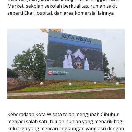
Market, sekolah sekolah berkualitas, rumah sakit
seperti Eka Hospital, dan area komersial lainnya.
Keberadaan Kota Wisata telah mengubah Cibubur
menjadi salah satu tujuan hunian yang menarik bagi
keluarga yang mencari lingkungan yang asri dengan