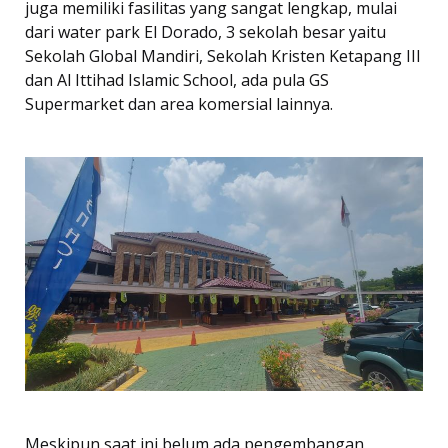
juga memiliki fasilitas yang sangat lengkap, mulai
dari water park El Dorado, 3 sekolah besar yaitu
Sekolah Global Mandiri, Sekolah Kristen Ketapang III
dan Al Ittihad Islamic School, ada pula GS
Supermarket dan area komersial lainnya.
Meskipun saat ini belum ada pengembangan