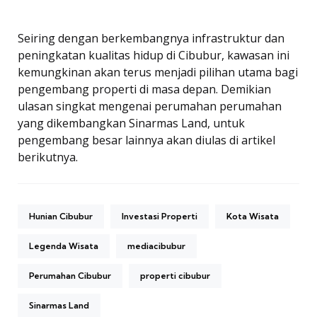
Seiring dengan berkembangnya infrastruktur dan
peningkatan kualitas hidup di Cibubur, kawasan ini
kemungkinan akan terus menjadi pilihan utama bagi
pengembang properti di masa depan. Demikian
ulasan singkat mengenai perumahan perumahan
yang dikembangkan Sinarmas Land, untuk
pengembang besar lainnya akan diulas di artikel
berikutnya.
Hunian Cibubur
Investasi Properti
Kota Wisata
Legenda Wisata
mediacibubur
Perumahan Cibubur
properti cibubur
Sinarmas Land