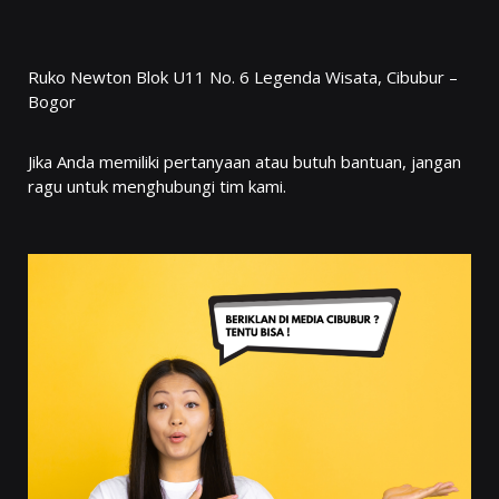
Ruko Newton Blok U11 No. 6 Legenda Wisata, Cibubur –
Bogor
Jika Anda memiliki pertanyaan atau butuh bantuan, jangan
ragu untuk menghubungi tim kami.