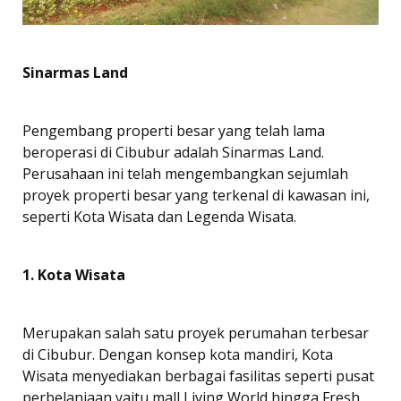
Sinarmas Land
Pengembang properti besar yang telah lama
beroperasi di Cibubur adalah Sinarmas Land.
Perusahaan ini telah mengembangkan sejumlah
proyek properti besar yang terkenal di kawasan ini,
seperti Kota Wisata dan Legenda Wisata.
1. Kota Wisata
Merupakan salah satu proyek perumahan terbesar
di Cibubur. Dengan konsep kota mandiri, Kota
Wisata menyediakan berbagai fasilitas seperti pusat
perbelanjaan yaitu mall Living World hingga Fresh