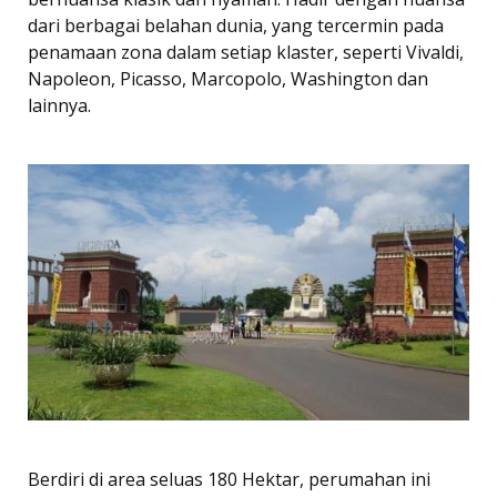
dari berbagai belahan dunia, yang tercermin pada
penamaan zona dalam setiap klaster, seperti Vivaldi,
Napoleon, Picasso, Marcopolo, Washington dan
lainnya.
Berdiri di area seluas 180 Hektar, perumahan ini