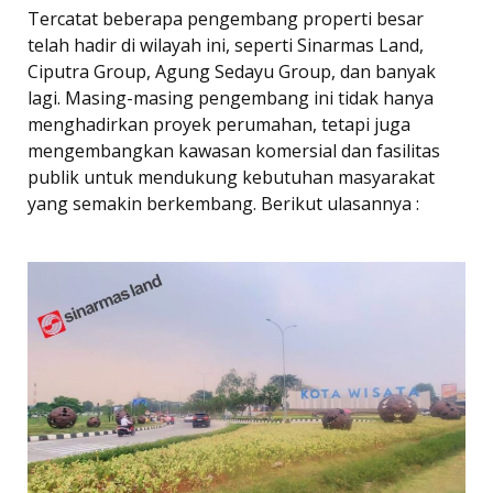
Tercatat beberapa pengembang properti besar
telah hadir di wilayah ini, seperti Sinarmas Land,
Ciputra Group, Agung Sedayu Group, dan banyak
lagi. Masing-masing pengembang ini tidak hanya
menghadirkan proyek perumahan, tetapi juga
mengembangkan kawasan komersial dan fasilitas
publik untuk mendukung kebutuhan masyarakat
yang semakin berkembang. Berikut ulasannya :