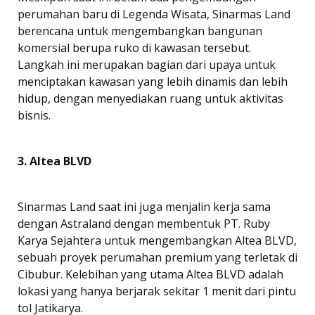
perumahan baru di Legenda Wisata, Sinarmas Land
berencana untuk mengembangkan bangunan
komersial berupa ruko di kawasan tersebut.
Langkah ini merupakan bagian dari upaya untuk
menciptakan kawasan yang lebih dinamis dan lebih
hidup, dengan menyediakan ruang untuk aktivitas
bisnis.
3. Altea BLVD
Sinarmas Land saat ini juga menjalin kerja sama
dengan
Astraland dengan membentuk PT. Ruby
Karya Sejahtera untuk mengembangkan Altea BLVD,
sebuah proyek perumahan premium yang terletak di
Cibubur. Kelebihan yang utama Altea BLVD adalah
lokasi yang hanya berjarak sekitar 1 menit dari pintu
tol Jatikarya.