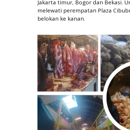
Jakarta timur, Bogor dan Bekasi. 
melewati perempatan Plaza Cibubur 
belokan ke kanan.