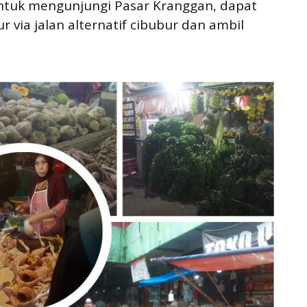
Untuk mengunjungi Pasar Kranggan, dapat
via jalan alternatif cibubur dan ambil