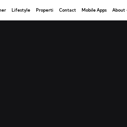
ner
Lifestyle
Properti
Contact
Mobile Apps
About