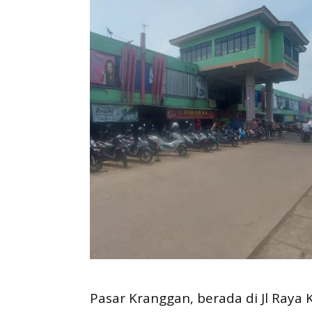
Pasar Kranggan, berada di Jl Raya