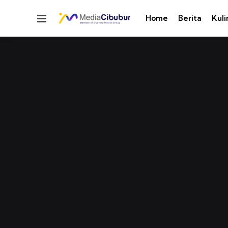
Menu
Home
Berita
Kuli