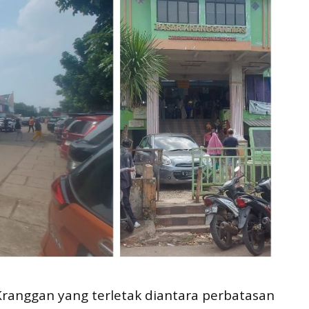
 Kranggan yang terletak diantara perbatasan