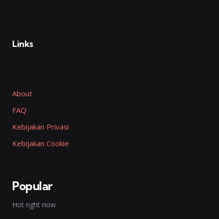
Links
About
FAQ
Kebijakan Privasi
Kebijakan Cookie
Popular
Hot right now