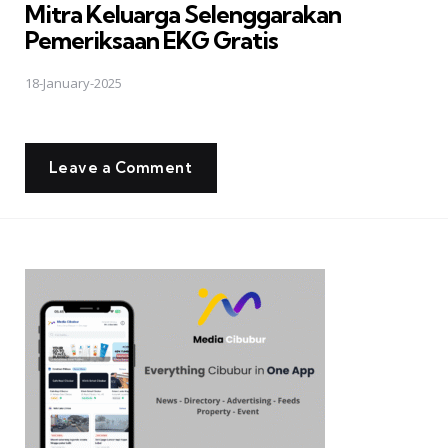
Mitra Keluarga Selenggarakan
Pemeriksaan EKG Gratis
18-January-2025
Leave a Comment