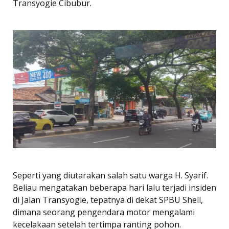
Transyogie Cibubur.
Seperti yang diutarakan salah satu warga H. Syarif.
Beliau mengatakan beberapa hari lalu terjadi insiden
di Jalan Transyogie, tepatnya di dekat SPBU Shell,
dimana seorang pengendara motor mengalami
kecelakaan setelah tertimpa ranting pohon.