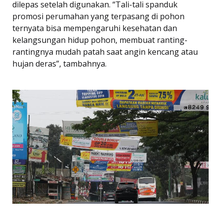
dilepas setelah digunakan. “Tali-tali spanduk
promosi perumahan yang terpasang di pohon
ternyata bisa mempengaruhi kesehatan dan
kelangsungan hidup pohon, membuat ranting-
rantingnya mudah patah saat angin kencang atau
hujan deras”, tambahnya.