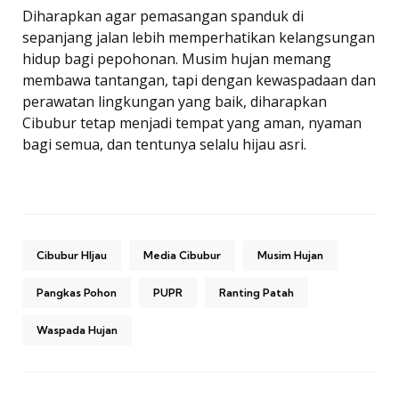
Diharapkan agar pemasangan spanduk di
sepanjang jalan lebih memperhatikan kelangsungan
hidup bagi pepohonan. Musim hujan memang
membawa tantangan, tapi dengan kewaspadaan dan
perawatan lingkungan yang baik, diharapkan
Cibubur tetap menjadi tempat yang aman, nyaman
bagi semua, dan tentunya selalu hijau asri.
Cibubur HIjau
Media Cibubur
Musim Hujan
Pangkas Pohon
PUPR
Ranting Patah
Waspada Hujan