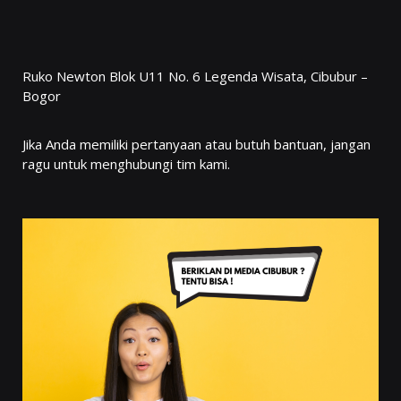
Ruko Newton Blok U11 No. 6 Legenda Wisata, Cibubur –
Bogor
Jika Anda memiliki pertanyaan atau butuh bantuan, jangan
ragu untuk menghubungi tim kami.