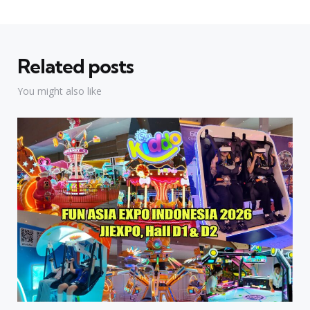
Related posts
You might also like