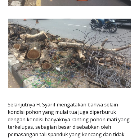
Selanjutnya H. Syarif mengatakan bahwa selain
kondisi pohon yang mulai tua juga diperburuk
dengan kondisi banyaknya ranting pohon mati yang
terkelupas, sebagian besar disebabkan oleh
pemasangan tali spanduk yang kencang dan tidak