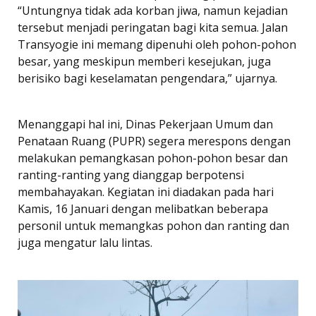
“Untungnya tidak ada korban jiwa, namun kejadian
tersebut menjadi peringatan bagi kita semua. Jalan
Transyogie ini memang dipenuhi oleh pohon-pohon
besar, yang meskipun memberi kesejukan, juga
berisiko bagi keselamatan pengendara,” ujarnya.
Menanggapi hal ini, Dinas Pekerjaan Umum dan
Penataan Ruang (PUPR) segera merespons dengan
melakukan pemangkasan pohon-pohon besar dan
ranting-ranting yang dianggap berpotensi
membahayakan. Kegiatan ini diadakan pada hari
Kamis, 16 Januari dengan melibatkan beberapa
personil untuk memangkas pohon dan ranting dan
juga mengatur lalu lintas.