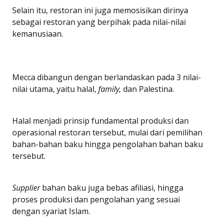
Selain itu, restoran ini juga memosisikan dirinya
sebagai restoran yang berpihak pada nilai-nilai
kemanusiaan.
Mecca dibangun dengan berlandaskan pada 3 nilai-
nilai utama, yaitu halal,
family,
dan Palestina.
Halal menjadi prinsip fundamental produksi dan
operasional restoran tersebut, mulai dari pemilihan
bahan-bahan baku hingga pengolahan bahan baku
tersebut.
Supplier
bahan baku juga bebas afiliasi, hingga
proses produksi dan pengolahan yang sesuai
dengan syariat Islam.