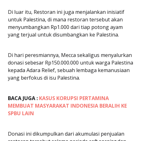
Di luar itu, Restoran ini juga menjalankan inisiatif
untuk Palestina, di mana restoran tersebut akan
menyumbangkan Rp1.000 dari tiap potong ayam
yang terjual untuk disumbangkan ke Palestina.
Di hari peresmiannya, Mecca sekaligus menyalurkan
donasi sebesar Rp150.000.000 untuk warga Palestina
kepada Adara Relief, sebuah lembaga kemanusiaan
yang berfokus di isu Palestina.
BACA JUGA :
KASUS KORUPSI PERTAMINA
MEMBUAT MASYARAKAT INDONESIA BERALIH KE
SPBU LAIN
Donasi ini dikumpulkan dari akumulasi penjualan