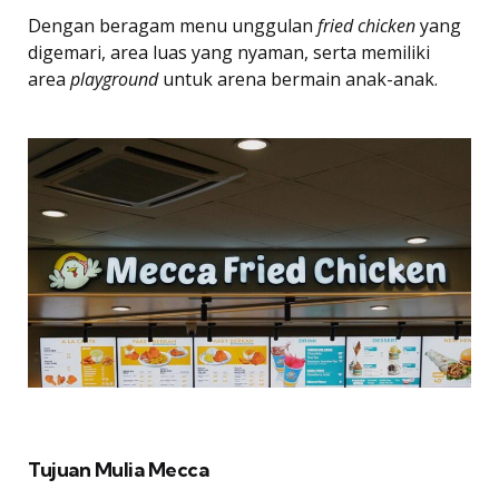
Dengan beragam menu unggulan
fried chicken
yang
digemari, area luas yang nyaman, serta memiliki
area
playground
untuk arena bermain anak-anak.
Tujuan Mulia Mecca