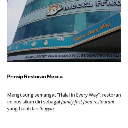
Prinsip Restoran Mecca
Mengusung semangat “Halal in Every Way”, restoran
ini posisikan diri sebagai
family fast food restaurant
yang halal dan
thayyib
.