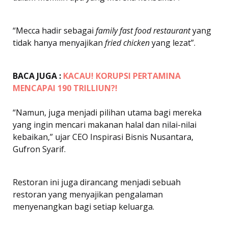
“Mecca hadir sebagai
family fast food restaurant
yang
tidak hanya menyajikan
fried chicken
yang lezat”.
BACA JUGA :
KACAU! KORUPSI PERTAMINA
MENCAPAI 190 TRILLIUN?!
“Namun, juga menjadi pilihan utama bagi mereka
yang ingin mencari makanan halal dan nilai-nilai
kebaikan,” ujar
CEO Inspirasi Bisnis Nusantara,
Gufron Syarif.
Restoran ini juga dirancang menjadi sebuah
restoran yang menyajikan pengalaman
menyenangkan bagi setiap keluarga.