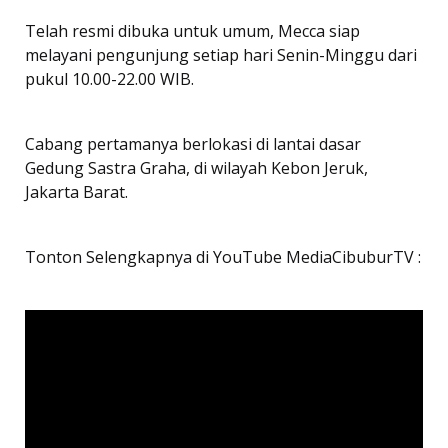
Telah resmi dibuka untuk umum, Mecca siap
melayani pengunjung setiap hari Senin-Minggu dari
pukul 10.00-22.00 WIB.
Cabang pertamanya berlokasi di lantai dasar
Gedung Sastra Graha, di wilayah Kebon Jeruk,
Jakarta Barat.
Tonton Selengkapnya di YouTube MediaCibuburTV :