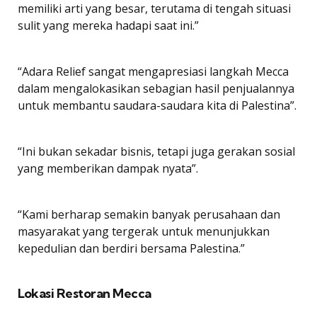
memiliki arti yang besar, terutama di tengah situasi
sulit yang mereka hadapi saat ini.”
“Adara Relief sangat mengapresiasi langkah Mecca
dalam mengalokasikan sebagian hasil penjualannya
untuk membantu saudara-saudara kita di Palestina”.
“Ini bukan sekadar bisnis, tetapi juga gerakan sosial
yang memberikan dampak nyata”.
“Kami berharap semakin banyak perusahaan dan
masyarakat yang tergerak untuk menunjukkan
kepedulian dan berdiri bersama Palestina.”
Lokasi Restoran Mecca