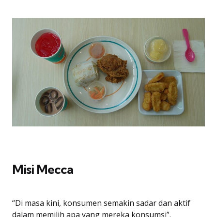
Misi Mecca
“Di masa kini, konsumen semakin sadar dan aktif
dalam memilih apa yang mereka konsumsi”.