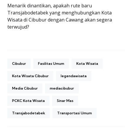
Menarik dinantikan, apakah rute baru
Transjabodetabek yang menghubungkan Kota
Wisata di Cibubur dengan Cawang akan segera
terwujud?
Cibubur
Fasilitas Umum
Kota Wisata
Kota Wisata Cibubur
legendawisata
Media Cibubur
mediacibubur
PCKC Kota Wisata
Sinar Mas
Transjabodetabek
Transportasi Umum