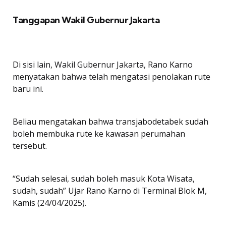
Tanggapan Wakil Gubernur Jakarta
Di sisi lain, Wakil Gubernur Jakarta, Rano Karno
menyatakan bahwa telah mengatasi penolakan rute
baru ini.
Beliau mengatakan bahwa transjabodetabek sudah
boleh membuka rute ke kawasan perumahan
tersebut.
“Sudah selesai, sudah boleh masuk Kota Wisata,
sudah, sudah” Ujar Rano Karno di Terminal Blok M,
Kamis (24/04/2025).