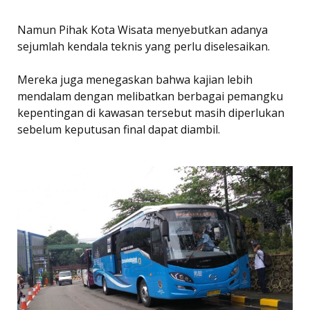
Namun Pihak Kota Wisata menyebutkan adanya
sejumlah kendala teknis yang perlu diselesaikan.
Mereka juga menegaskan bahwa kajian lebih
mendalam dengan melibatkan berbagai pemangku
kepentingan di kawasan tersebut masih diperlukan
sebelum keputusan final dapat diambil.