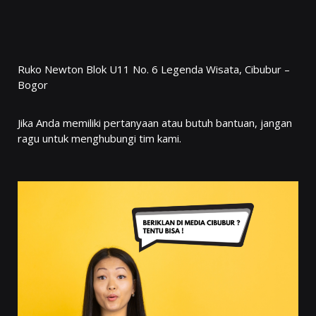
Ruko Newton Blok U11 No. 6 Legenda Wisata, Cibubur –
Bogor
Jika Anda memiliki pertanyaan atau butuh bantuan, jangan
ragu untuk menghubungi tim kami.