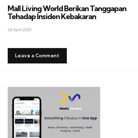
in
Mall Living World Berikan Tanggapan
Tehadap Insiden Kebakaran
26-April-2025
Leave a Comment