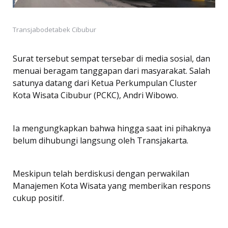
Transjabodetabek Cibubur
Surat tersebut sempat tersebar di media sosial, dan
menuai beragam tanggapan dari masyarakat. Salah
satunya datang dari Ketua Perkumpulan Cluster
Kota Wisata Cibubur (PCKC), Andri Wibowo.
Ia mengungkapkan bahwa hingga saat ini pihaknya
belum dihubungi langsung oleh Transjakarta.
Meskipun telah berdiskusi dengan perwakilan
Manajemen Kota Wisata yang memberikan respons
cukup positif.