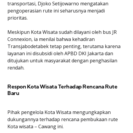
transportasi, Djoko Setijowarno mengatakan
pengoperasian rute ini seharusnya menjadi
prioritas.
Meskipun Kota Wisata sudah dilayani oleh bus JR
Connexion, ia menilai bahwa kehadiran
Transjabodetabek tetap penting, terutama karena
layanan ini disubsidi oleh APBD DKI Jakarta dan
ditujukan untuk masyarakat dengan penghasilan
rendah.
Respon Kota Wisata Terhadap Rencana Rute
Baru
Pihak pengelola Kota Wisata mengungkapkan
dukungannya terhadap rencana pembukaan rute
Kota wisata – Cawang ini.