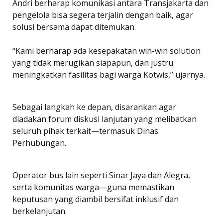
Andri berharap komunikasi antara Transjakarta dan
pengelola bisa segera terjalin dengan baik, agar
solusi bersama dapat ditemukan.
“Kami berharap ada kesepakatan win-win solution
yang tidak merugikan siapapun, dan justru
meningkatkan fasilitas bagi warga Kotwis,” ujarnya.
Sebagai langkah ke depan, disarankan agar
diadakan forum diskusi lanjutan yang melibatkan
seluruh pihak terkait—termasuk Dinas
Perhubungan.
Operator bus lain seperti Sinar Jaya dan Alegra,
serta komunitas warga—guna memastikan
keputusan yang diambil bersifat inklusif dan
berkelanjutan.