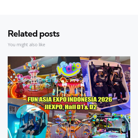
Related posts
You might also like