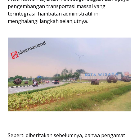
pengembangan transportasi massal yang
terintegrasi, hambatan administratif ini
menghalangi langkah selanjutnya.
Seperti diberitakan sebelumnya, bahwa pengamat