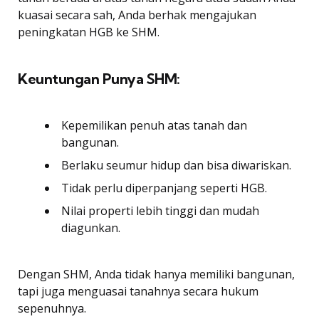
kuasai secara sah, Anda berhak mengajukan
peningkatan HGB ke SHM.
Keuntungan Punya SHM:
Kepemilikan penuh atas tanah dan
bangunan.
Berlaku seumur hidup dan bisa diwariskan.
Tidak perlu diperpanjang seperti HGB.
Nilai properti lebih tinggi dan mudah
diagunkan.
Dengan SHM, Anda tidak hanya memiliki bangunan,
tapi juga menguasai tanahnya secara hukum
sepenuhnya.