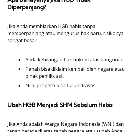
Diperpanjang?
Jika Anda membiarkan HGB habis tanpa
memperpanjang atau mengurus hak baru, risikonya
sangat besar:
Anda kehilangan hak hukum atas bangunan.
Tanah bisa diklaim kembali oleh negara atau
pihak pemilik asli.
Nilai properti bisa turun drastis.
Ubah HGB Menjadi SHM Sebelum Habis
Jika Anda adalah Warga Negara Indonesia (WNI) dan
tanah berada di atas tanah negara atau sudah Anda