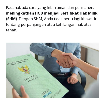
Padahal, ada cara yang lebih aman dan permanen:
meningkatkan HGB menjadi Sertifikat Hak Milik
(SHM)
. Dengan SHM, Anda tidak perlu lagi khawatir
tentang perpanjangan atau kehilangan hak atas
tanah.