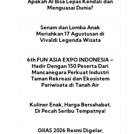
Apakah AI Bisa Lepas Kendali dan
Menguasai Dunia?
Senam dan Lomba Anak
Meriahkan 17 Agustusan di
Vivaldi Legenda Wisata
6th FUN ASIA EXPO INDONESIA –
Hadir Dengan 150 Peserta Dari
Mancanegara Perkuat Industri
Taman Rekreasi dan Ekosistem
Pariwisata di Tanah Air
Kuliner Enak, Harga Bersahabat,
Di Pecah Seribu Tempatnya!
GIIAS 2026 Resmi Digelar,