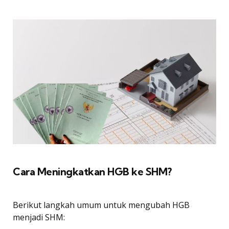
Cara Meningkatkan HGB ke SHM?
Berikut langkah umum untuk mengubah HGB
menjadi SHM: