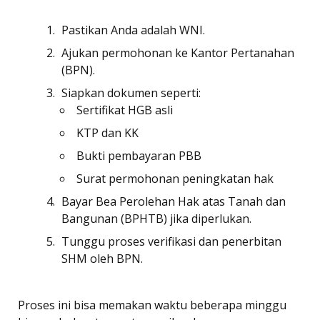
Pastikan Anda adalah WNI.
Ajukan permohonan ke Kantor Pertanahan
(BPN).
Siapkan dokumen seperti:
Sertifikat HGB asli
KTP dan KK
Bukti pembayaran PBB
Surat permohonan peningkatan hak
Bayar Bea Perolehan Hak atas Tanah dan
Bangunan (BPHTB) jika diperlukan.
Tunggu proses verifikasi dan penerbitan
SHM oleh BPN.
Proses ini bisa memakan waktu beberapa minggu