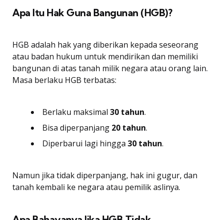
Apa Itu Hak Guna Bangunan (HGB)?
HGB adalah hak yang diberikan kepada seseorang
atau badan hukum untuk mendirikan dan memiliki
bangunan di atas tanah milik negara atau orang lain.
Masa berlaku HGB terbatas:
Berlaku maksimal
30 tahun
.
Bisa diperpanjang
20 tahun
.
Diperbarui lagi hingga
30 tahun
.
Namun jika tidak diperpanjang, hak ini gugur, dan
tanah kembali ke negara atau pemilik aslinya.
Apa Bahayanya Jika HGB Tidak