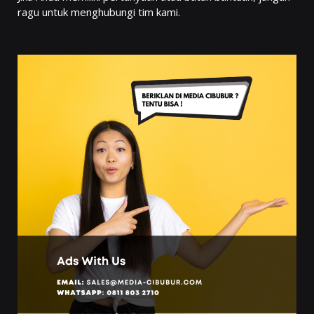
ragu untuk menghubungi tim kami.