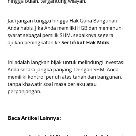
hingga bulan, tergantung wilayah.
Jadi jangan tunggu hingga Hak Guna Bangunan
Anda habis. Jika Anda memiliki HGB dan memenuhi
syarat sebagai pemilik SHM, sebaiknya segera
ajukan peningkatan ke
Sertifikat Hak Milik
.
Ini adalah langkah bijak untuk melindungi investasi
Anda secara jangka panjang. Dengan SHM, Anda
memiliki kontrol penuh atas tanah dan bangunan,
tanpa khawatir soal masa berlaku atau
perpanjangan.
Baca Artikel Lainnya :