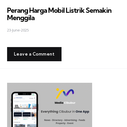
in
Perang Harga Mobil Listrik Semakin
Menggila
23-June-2025
Leave a Comment