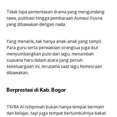
Tidak lupa pementasan drama yang mengundang
tawa, puitisasi hingga pembacaan Asmaul Husna
yang dibawakan dengan nada.
Yang menarik, tak hanya anak-anak yang tampil.
Para guru serta perwakilan orangtua juga ikut
menyumbangkan puisi dan lagu, menambah
suasana haru dalam acara yang penuh
kekeluargaan ini, terutama saat lagu Kemesraan
dibawakan.
Berprestasi di Kab. Bogor
TK/RA Al-Istiqomah bukan hanya tempat bermain
dan belajar, tapi juga tempat bertumbuhnya bakat.