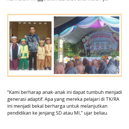
“Kami berharap anak-anak ini dapat tumbuh menjadi
generasi adaptif. Apa yang mereka pelajari di TK/RA
ini menjadi bekal berharga untuk melanjutkan
pendidikan ke jenjang SD atau MI,” ujar beliau.