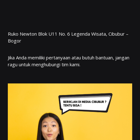
Ruko Newton Blok U11 No. 6 Legenda Wisata, Cibubur –
Bogor
Jika Anda memiliki pertanyaan atau butuh bantuan, jangan
ragu untuk menghubungi tim kami.