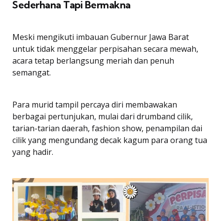
Sederhana Tapi Bermakna
Meski mengikuti imbauan Gubernur Jawa Barat
untuk tidak menggelar perpisahan secara mewah,
acara tetap berlangsung meriah dan penuh
semangat.
Para murid tampil percaya diri membawakan
berbagai pertunjukan, mulai dari drumband cilik,
tarian-tarian daerah, fashion show, penampilan dai
cilik yang mengundang decak kagum para orang tua
yang hadir.