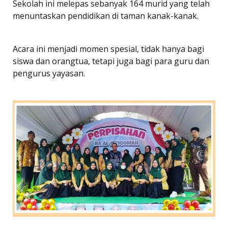
Sekolah ini melepas sebanyak 164 murid yang telah
menuntaskan pendidikan di taman kanak-kanak.
Acara ini menjadi momen spesial, tidak hanya bagi
siswa dan orangtua, tetapi juga bagi para guru dan
pengurus yayasan.