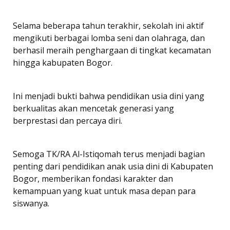
Selama beberapa tahun terakhir, sekolah ini aktif
mengikuti berbagai lomba seni dan olahraga, dan
berhasil meraih penghargaan di tingkat kecamatan
hingga kabupaten Bogor.
Ini menjadi bukti bahwa pendidikan usia dini yang
berkualitas akan mencetak generasi yang
berprestasi dan percaya diri.
Semoga TK/RA Al-Istiqomah terus menjadi bagian
penting dari pendidikan anak usia dini di Kabupaten
Bogor, memberikan fondasi karakter dan
kemampuan yang kuat untuk masa depan para
siswanya.