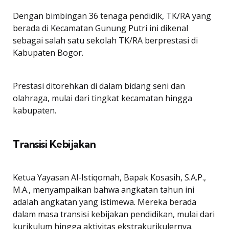
Dengan bimbingan 36 tenaga pendidik, TK/RA yang
berada di Kecamatan Gunung Putri ini dikenal
sebagai salah satu sekolah TK/RA berprestasi di
Kabupaten Bogor.
Prestasi ditorehkan di dalam bidang seni dan
olahraga, mulai dari tingkat kecamatan hingga
kabupaten.
Transisi Kebijakan
Ketua Yayasan Al-Istiqomah, Bapak Kosasih, S.A.P.,
M.A., menyampaikan bahwa angkatan tahun ini
adalah angkatan yang istimewa. Mereka berada
dalam masa transisi kebijakan pendidikan, mulai dari
kurikulum hingga aktivitas ekstrakurikulernya.