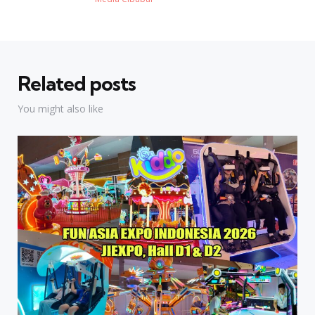
Related posts
You might also like