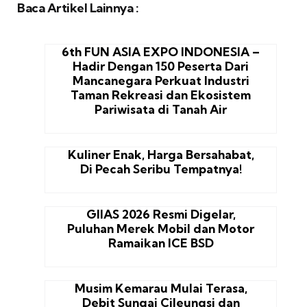
Baca Artikel Lainnya :
6th FUN ASIA EXPO INDONESIA –
Hadir Dengan 150 Peserta Dari
Mancanegara Perkuat Industri
Taman Rekreasi dan Ekosistem
Pariwisata di Tanah Air
Kuliner Enak, Harga Bersahabat,
Di Pecah Seribu Tempatnya!
GIIAS 2026 Resmi Digelar,
Puluhan Merek Mobil dan Motor
Ramaikan ICE BSD
Musim Kemarau Mulai Terasa,
Debit Sungai Cileungsi dan