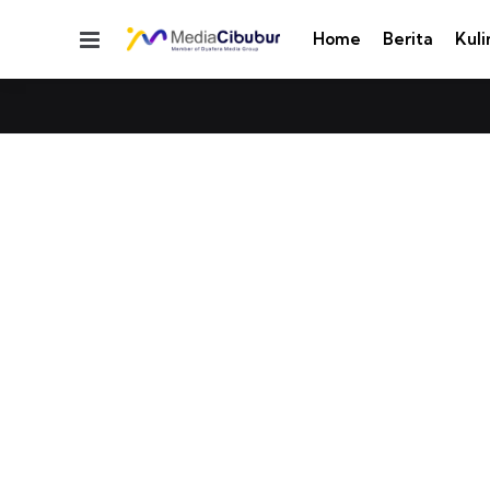
Menu
Home
Berita
Kuli