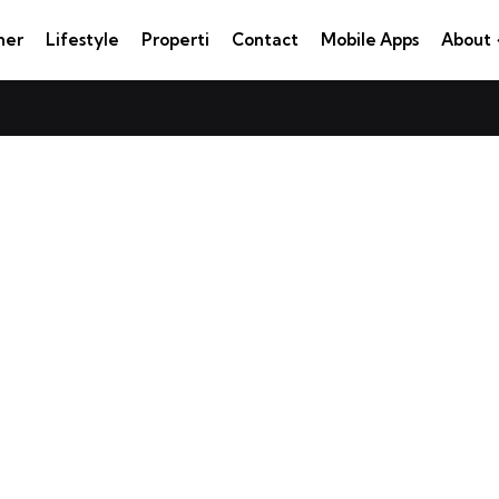
ner
Lifestyle
Properti
Contact
Mobile Apps
About