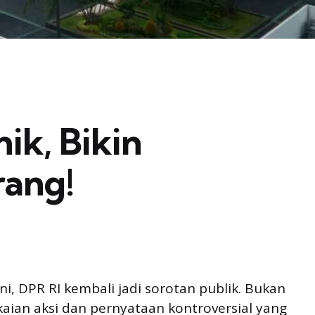
ik, Bikin
ang!
ni, DPR RI kembali jadi sorotan publik. Bukan
kaian aksi dan pernyataan kontroversial yang