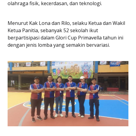
olahraga fisik, kecerdasan, dan teknologi.
Menurut Kak Lona dan Rilo, selaku Ketua dan Wakil
Ketua Panitia, sebanyak 52 sekolah ikut
berpartisipasi dalam Glori Cup Primavella tahun ini
dengan jenis lomba yang semakin bervariasi.