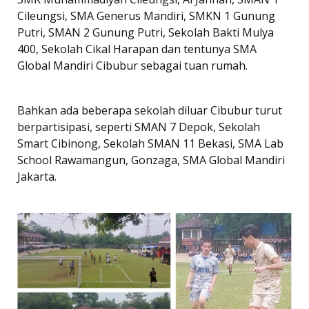
Cileungsi, SMA Generus Mandiri, SMKN 1 Gunung
Putri, SMAN 2 Gunung Putri, Sekolah Bakti Mulya
400, Sekolah Cikal Harapan dan tentunya SMA
Global Mandiri Cibubur sebagai tuan rumah.
Bahkan ada beberapa sekolah diluar Cibubur turut
berpartisipasi, seperti SMAN 7 Depok, Sekolah
Smart Cibinong, Sekolah SMAN 11 Bekasi, SMA Lab
School Rawamangun, Gonzaga, SMA Global Mandiri
Jakarta.