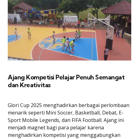
Ajang Kompetisi Pelajar Penuh Semangat
dan Kreativitas
Glori Cup 2025 menghadirkan berbagai perlombaan
menarik seperti Mini Soccer, Basketball, Debat, E-
Sport Mobile Legends, dan FIFA Football. Ajang ini
menjadi magnet bagi para pelajar karena
menghadirkan kompetisi yang menggabungkan