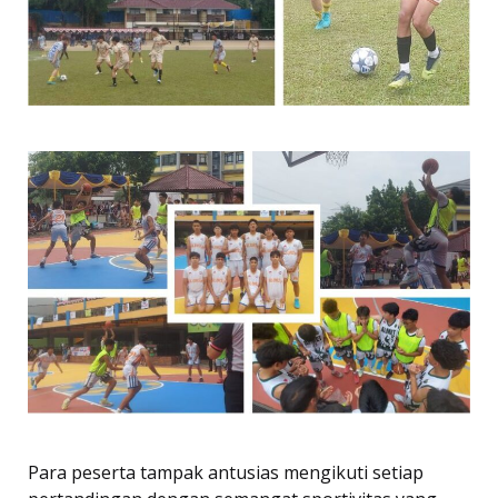
Para peserta tampak antusias mengikuti setiap