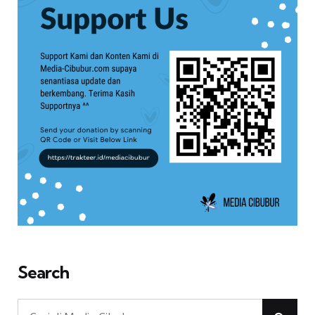
Search