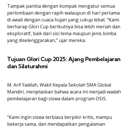
Tampak panitia dengan kompak mengatur semua
perlombaan dengan rapih walaupun di hari pertama
di awali dengan cuaca hujan yang cukup lebat. “Kami
berharap Glori Cup berikutnya bisa lebih meriah dan
eksploratif, baik dari sisi tema maupun jenis lomba
yang diselenggarakan,” ujar mereka.
Tujuan Glori Cup 2025: Ajang Pembelajaran
dan Silaturahmi
M. Arif Fadilah, Wakil Kepala Sekolah SMA Global
Mandiri, menjelaskan bahwa acara ini menjadi wadah
pembelajaran bagi siswa dalam program OSIS.
“Kami ingin siswa terbiasa berpikir kritis, mampu
bekerja sama, dan mendapatkan pengalaman