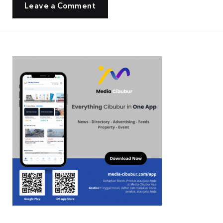
Leave a Comment