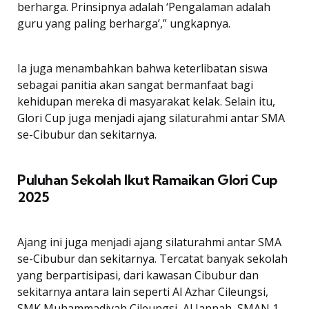
berharga. Prinsipnya adalah ‘Pengalaman adalah
guru yang paling berharga’,” ungkapnya.
Ia juga menambahkan bahwa keterlibatan siswa
sebagai panitia akan sangat bermanfaat bagi
kehidupan mereka di masyarakat kelak. Selain itu,
Glori Cup juga menjadi ajang silaturahmi antar SMA
se-Cibubur dan sekitarnya.
Puluhan Sekolah Ikut Ramaikan Glori Cup
2025
Ajang ini juga menjadi ajang silaturahmi antar SMA
se-Cibubur dan sekitarnya. Tercatat banyak sekolah
yang berpartisipasi, dari kawasan Cibubur dan
sekitarnya antara lain seperti Al Azhar Cileungsi,
SMK Muhammadiyah Cileungsi, Al Jannah, SMAN 1