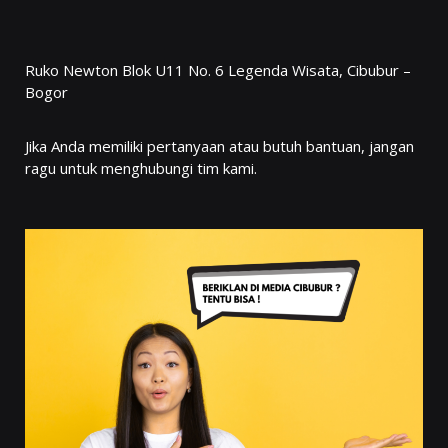
Ruko Newton Blok U11 No. 6 Legenda Wisata, Cibubur –
Bogor
Jika Anda memiliki pertanyaan atau butuh bantuan, jangan
ragu untuk menghubungi tim kami.