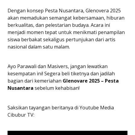
Dengan konsep Pesta Nusantara, Glenovera 2025
akan memadukan semangat kebersamaan, hiburan
berkualitas, dan pelestarian budaya. Acara ini
menjadi momen tepat untuk menikmati penampilan
siswa berbakat sekaligus pertunjukan dari artis
nasional dalam satu malam.
Ayo Parawali dan Masivers, jangan lewatkan
kesempatan ini! Segera beli tiketnya dan jadilah
bagian dari kemeriahan
Glenovare 2025 – Pesta
Nusantara
sebelum kehabisan!
Saksikan tayangan beritanya di Youtube Media
Cibubur TV: