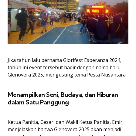
Jika tahun lalu bernama Glorifest Esperanza 2024,
tahun ini event tersebut hadir dengan nama baru,
Glenovera 2025, mengusung tema Pesta Nusantara.
Menampilkan Seni, Budaya, dan Hiburan
dalam Satu Panggung
Ketua Panitia, Cesar, dan Wakil Ketua Panitia, Emir,
menjelaskan bahwa Glenovera 2025 akan menjadi