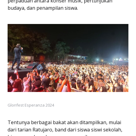
perpaduan antara konser musik, pertunjukan
budaya, dan penampilan siswa.
Glorifest Esperanza 2024
Tentunya berbagai bakat akan ditampilkan, mulai
dari tarian Ratujaro, band dari siswa siswi sekolah,