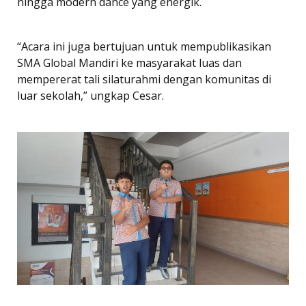
hingga modern dance yang energik.
“Acara ini juga bertujuan untuk mempublikasikan
SMA Global Mandiri ke masyarakat luas dan
mempererat tali silaturahmi dengan komunitas di
luar sekolah,” ungkap Cesar.