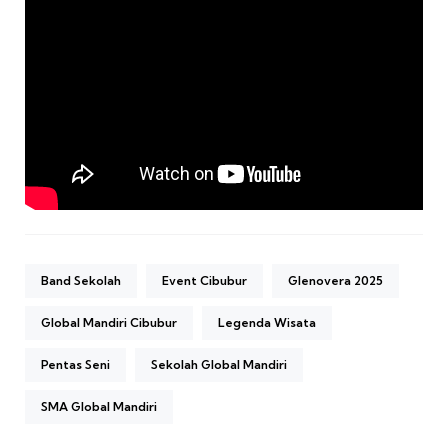
Band Sekolah
Event Cibubur
Glenovera 2025
Global Mandiri Cibubur
Legenda Wisata
Pentas Seni
Sekolah Global Mandiri
SMA Global Mandiri