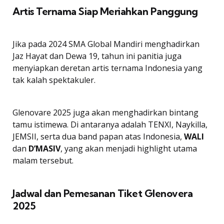
Artis Ternama Siap Meriahkan Panggung
Jika pada 2024 SMA Global Mandiri menghadirkan
Jaz Hayat dan Dewa 19, tahun ini panitia juga
menyiapkan deretan artis ternama Indonesia yang
tak kalah spektakuler.
Glenovare 2025 juga akan menghadirkan bintang
tamu istimewa. Di antaranya adalah TENXI, Naykilla,
JEMSII, serta dua band papan atas Indonesia,
WALI
dan
D’MASIV
, yang akan menjadi highlight utama
malam tersebut.
Jadwal dan Pemesanan Tiket Glenovera
2025