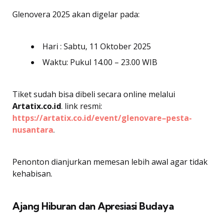
Glenovera 2025 akan digelar pada:
Hari : Sabtu, 11 Oktober 2025
Waktu: Pukul 14.00 – 23.00 WIB
Tiket sudah bisa dibeli secara online melalui
Artatix.co.id
. link resmi:
https://artatix.co.id/event/glenovare–pesta-
nusantara
.
Penonton dianjurkan memesan lebih awal agar tidak
kehabisan.
Ajang Hiburan dan Apresiasi Budaya