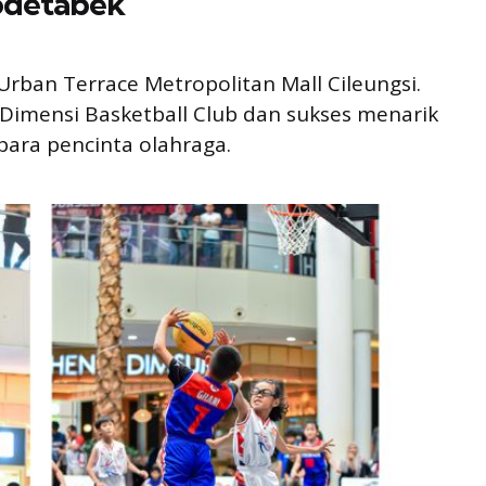
bodetabek
Urban Terrace Metropolitan Mall Cileungsi.
 Dimensi Basketball Club dan sukses menarik
para pencinta olahraga.