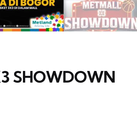
X3 SHOWDOWN