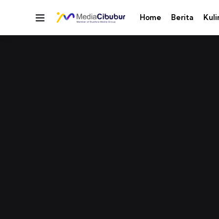
Menu
Home
Berita
Kuli