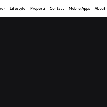
ner
Lifestyle
Properti
Contact
Mobile Apps
About