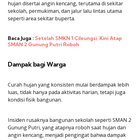
hujan disertai angin kencang, terutama di sekitar
sekolah, permukiman, dan jalur lalu lintas utama
seperti area sekitar buperta.
Baca Juga :
Setelah SMKN 1 Cileungsi, Kini Atap
SMAN 2 Gunung Putri Roboh
Dampak bagi Warga
Curah hujan yang konsisten mulai berdampak lebih
luas, tidak hanya pada aktivitas harian, tetapi juga
kondisi fisik bangunan.
Insiden rusaknya bangunan sekolah seperti SMAN 2
Gunung Putri, yang atapnya roboh saat hujan dan
angin kencang, menjadi pengingat bahwa dampak