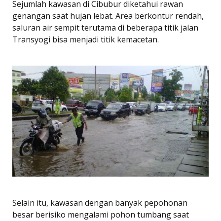
Sejumlah kawasan di Cibubur diketahui rawan
genangan saat hujan lebat. Area berkontur rendah,
saluran air sempit terutama di beberapa titik jalan
Transyogi bisa menjadi titik kemacetan.
Selain itu, kawasan dengan banyak pepohonan
besar berisiko mengalami pohon tumbang saat