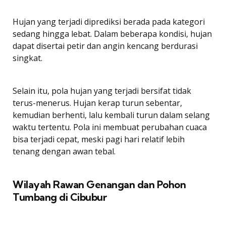
Hujan yang terjadi diprediksi berada pada kategori
sedang hingga lebat. Dalam beberapa kondisi, hujan
dapat disertai petir dan angin kencang berdurasi
singkat.
Selain itu, pola hujan yang terjadi bersifat tidak
terus-menerus. Hujan kerap turun sebentar,
kemudian berhenti, lalu kembali turun dalam selang
waktu tertentu. Pola ini membuat perubahan cuaca
bisa terjadi cepat, meski pagi hari relatif lebih
tenang dengan awan tebal.
Wilayah Rawan Genangan dan Pohon
Tumbang di Cibubur