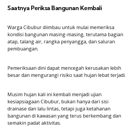
Saatnya Periksa Bangunan Kembali
Warga Cibubur diimbau untuk mulai memeriksa
kondisi bangunan masing-masing, terutama bagian
atap, talang air, rangka penyangga, dan saluran
pembuangan.
Pemeriksaan dini dapat mencegah kerusakan lebih
besar dan mengurangi risiko saat hujan lebat terjadi.
Musim hujan kali ini kembali menjadi ujian
kesiapsiagaan Cibubur, bukan hanya dari sisi
drainase dan lalu lintas, tetapi juga ketahanan
bangunan di kawasan yang terus berkembang dan
semakin padat aktivitas.