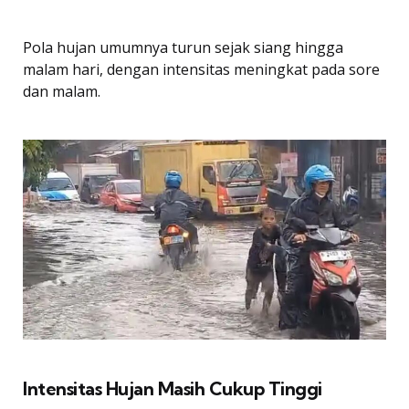
Pola hujan umumnya turun sejak siang hingga
malam hari, dengan intensitas meningkat pada sore
dan malam.
Intensitas Hujan Masih Cukup Tinggi