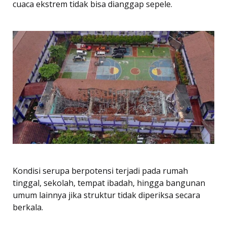
cuaca ekstrem tidak bisa dianggap sepele.
Kondisi serupa berpotensi terjadi pada rumah
tinggal, sekolah, tempat ibadah, hingga bangunan
umum lainnya jika struktur tidak diperiksa secara
berkala.