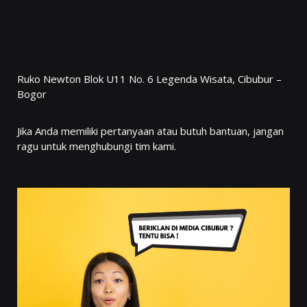
Ruko Newton Blok U11 No. 6 Legenda Wisata, Cibubur –
Bogor
Jika Anda memiliki pertanyaan atau butuh bantuan, jangan
ragu untuk menghubungi tim kami.