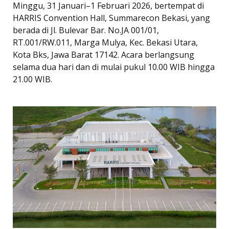
Minggu, 31 Januari–1 Februari 2026, bertempat di
HARRIS Convention Hall, Summarecon Bekasi, yang
berada di Jl. Bulevar Bar. No.JA 001/01,
RT.001/RW.011, Marga Mulya, Kec. Bekasi Utara,
Kota Bks, Jawa Barat 17142. Acara berlangsung
selama dua hari dan di mulai pukul 10.00 WIB hingga
21.00 WIB.