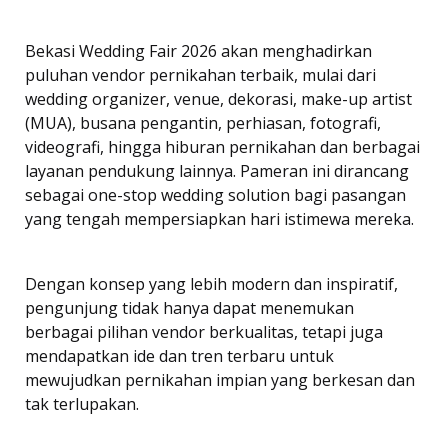
Bekasi Wedding Fair 2026 akan menghadirkan
puluhan vendor pernikahan terbaik, mulai dari
wedding organizer, venue, dekorasi, make-up artist
(MUA), busana pengantin, perhiasan, fotografi,
videografi, hingga hiburan pernikahan dan berbagai
layanan pendukung lainnya. Pameran ini dirancang
sebagai one-stop wedding solution bagi pasangan
yang tengah mempersiapkan hari istimewa mereka.
Dengan konsep yang lebih modern dan inspiratif,
pengunjung tidak hanya dapat menemukan
berbagai pilihan vendor berkualitas, tetapi juga
mendapatkan ide dan tren terbaru untuk
mewujudkan pernikahan impian yang berkesan dan
tak terlupakan.