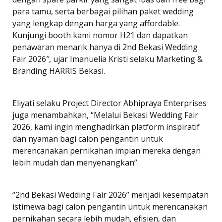
para tamu, serta berbagai pilihan paket wedding
yang lengkap dengan harga yang affordable.
Kunjungi booth kami nomor H21 dan dapatkan
penawaran menarik hanya di 2nd Bekasi Wedding
Fair 2026″, ujar Imanuelia Kristi selaku Marketing &
Branding HARRIS Bekasi.
Eliyati selaku Project Director Abhipraya Enterprises
juga menambahkan, “Melalui Bekasi Wedding Fair
2026, kami ingin menghadirkan platform inspiratif
dan nyaman bagi calon pengantin untuk
merencanakan pernikahan impian mereka dengan
lebih mudah dan menyenangkan”.
“2nd Bekasi Wedding Fair 2026” menjadi kesempatan
istimewa bagi calon pengantin untuk merencanakan
pernikahan secara lebih mudah, efisien, dan