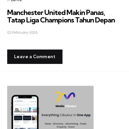
in
Manchester United Makin Panas,
Tatap Liga Champions Tahun Depan
02-February-2026
Leave a Comment