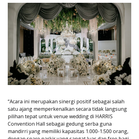
“Acara ini merupakan sinergi positif sebagai salah
satu ajang memperkenalkan secara tidak langsung
pilihan tepat untuk venue wedding di HARRIS
Convention Hall sebagai gedung serba guna
mandirri yang memiliki kapasitas 1.000-1.500 orang,
dengan spare parkir yang sangat luas dan free bagi