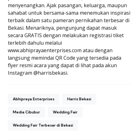
menyenangkan. Ajak pasangan, keluarga, maupun
sahabat untuk bersama-sama menemukan inspirasi
terbaik dalam satu pameran pernikahan terbesar di
Bekasi. Menariknya, pengunjung dapat masuk
secara GRATIS dengan melakukan registrasi tiket
terlebih dahulu melalui
www.abhiprayaenterprises.com atau dengan
langsung memindai QR Code yang tersedia pada
flyer resmi acara yang dapat di lihat pada akun
Instagram @harrisbekasi.
Abhipraya Enterprises
Harris Bekasi
Media Cibubur
Wedding Fair
Wedding Fair Terbesar di Bekasi