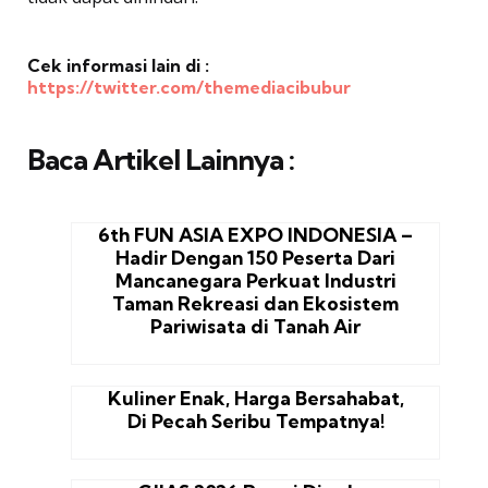
Cek informasi lain di :
https://twitter.com/themediacibubur
Baca Artikel Lainnya :
6th FUN ASIA EXPO INDONESIA –
Hadir Dengan 150 Peserta Dari
Mancanegara Perkuat Industri
Taman Rekreasi dan Ekosistem
Pariwisata di Tanah Air
Kuliner Enak, Harga Bersahabat,
Di Pecah Seribu Tempatnya!