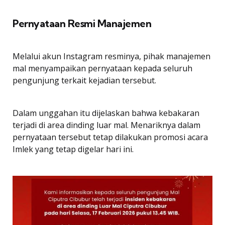
Pernyataan Resmi Manajemen
Melalui akun Instagram resminya, pihak manajemen
mal menyampaikan pernyataan kepada seluruh
pengunjung terkait kejadian tersebut.
Dalam unggahan itu dijelaskan bahwa kebakaran
terjadi di area dinding luar mal. Menariknya dalam
pernyataan tersebut tetap dilakukan promosi acara
Imlek yang tetap digelar hari ini.