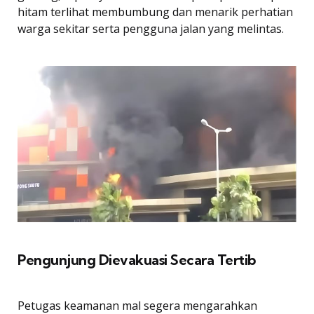
hitam terlihat membumbung dan menarik perhatian
warga sekitar serta pengguna jalan yang melintas.
Pengunjung Dievakuasi Secara Tertib
Petugas keamanan mal segera mengarahkan