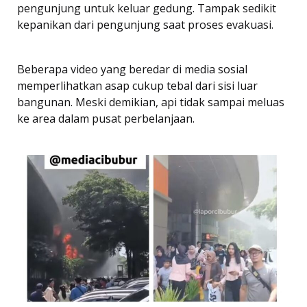
pengunjung untuk keluar gedung. Tampak sedikit
kepanikan dari pengunjung saat proses evakuasi.
Beberapa video yang beredar di media sosial
memperlihatkan asap cukup tebal dari sisi luar
bangunan. Meski demikian, api tidak sampai meluas
ke area dalam pusat perbelanjaan.