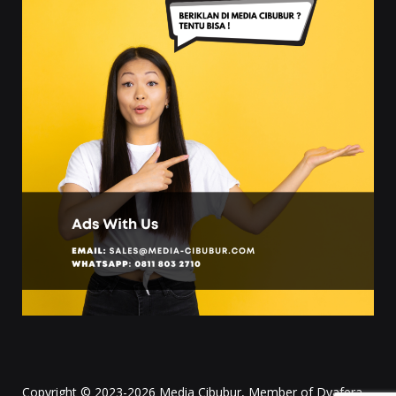
Copyright © 2023-2026 Media Cibubur, Member of Dyafera