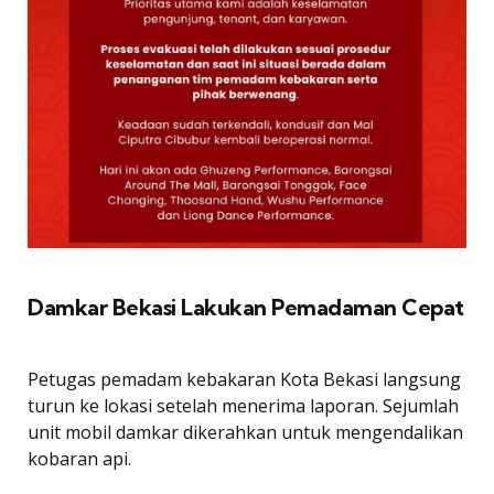
Damkar Bekasi Lakukan Pemadaman Cepat
Petugas pemadam kebakaran Kota Bekasi langsung
turun ke lokasi setelah menerima laporan. Sejumlah
unit mobil damkar dikerahkan untuk mengendalikan
kobaran api.