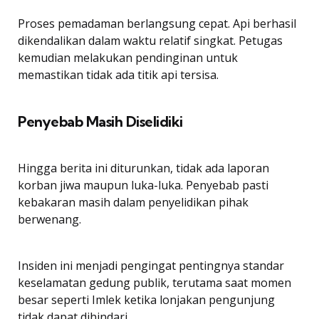
Proses pemadaman berlangsung cepat. Api berhasil
dikendalikan dalam waktu relatif singkat. Petugas
kemudian melakukan pendinginan untuk
memastikan tidak ada titik api tersisa.
Penyebab Masih Diselidiki
Hingga berita ini diturunkan, tidak ada laporan
korban jiwa maupun luka-luka. Penyebab pasti
kebakaran masih dalam penyelidikan pihak
berwenang.
Insiden ini menjadi pengingat pentingnya standar
keselamatan gedung publik, terutama saat momen
besar seperti Imlek ketika lonjakan pengunjung
tidak dapat dihindari.