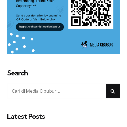
Search
Latest Posts