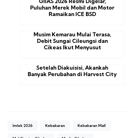
GIIAS 2026 Resmi Digelar,
Puluhan Merek Mobil dan Motor
Ramaikan ICE BSD
Musim Kemarau Mulai Terasa,
Debit Sungai Cileungsi dan
Cikeas Ikut Menyusut
Setelah Diakuisisi, Akankah
Banyak Perubahan di Harvest City
Imlek 2026
Kebakaran
Kebakaran Mall