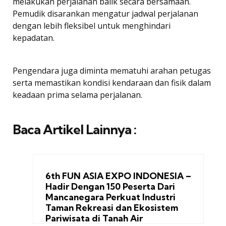
melakukan perjalanan balik secara bersamaan.
Pemudik disarankan mengatur jadwal perjalanan
dengan lebih fleksibel untuk menghindari
kepadatan.
Pengendara juga diminta mematuhi arahan petugas
serta memastikan kondisi kendaraan dan fisik dalam
keadaan prima selama perjalanan.
Baca Artikel Lainnya :
6th FUN ASIA EXPO INDONESIA –
Hadir Dengan 150 Peserta Dari
Mancanegara Perkuat Industri
Taman Rekreasi dan Ekosistem
Pariwisata di Tanah Air