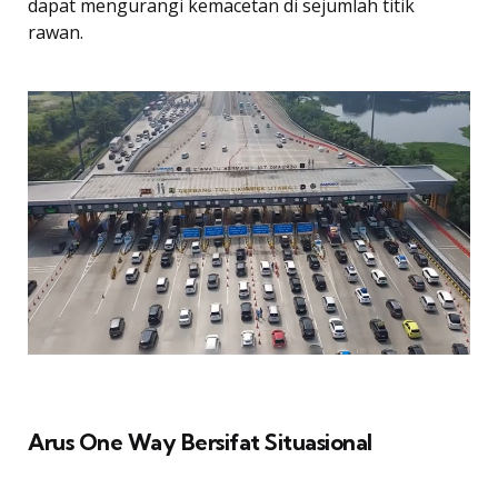
dapat mengurangi kemacetan di sejumlah titik
rawan.
Arus One Way Bersifat Situasional