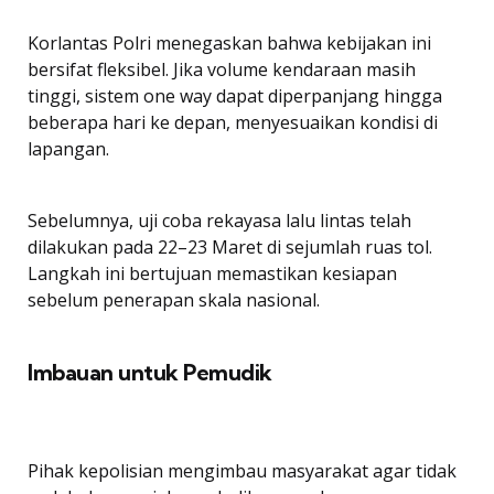
Korlantas Polri menegaskan bahwa kebijakan ini
bersifat fleksibel. Jika volume kendaraan masih
tinggi, sistem one way dapat diperpanjang hingga
beberapa hari ke depan, menyesuaikan kondisi di
lapangan.
Sebelumnya, uji coba rekayasa lalu lintas telah
dilakukan pada 22–23 Maret di sejumlah ruas tol.
Langkah ini bertujuan memastikan kesiapan
sebelum penerapan skala nasional.
Imbauan untuk Pemudik
Pihak kepolisian mengimbau masyarakat agar tidak