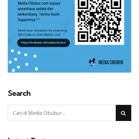
Search