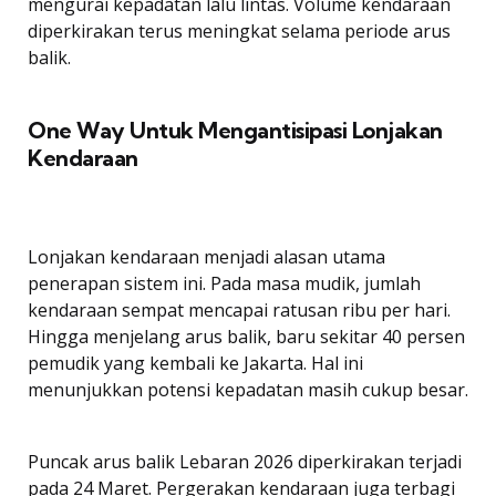
mengurai kepadatan lalu lintas. Volume kendaraan
diperkirakan terus meningkat selama periode arus
balik.
One Way Untuk Mengantisipasi Lonjakan
Kendaraan
Lonjakan kendaraan menjadi alasan utama
penerapan sistem ini. Pada masa mudik, jumlah
kendaraan sempat mencapai ratusan ribu per hari.
Hingga menjelang arus balik, baru sekitar 40 persen
pemudik yang kembali ke Jakarta. Hal ini
menunjukkan potensi kepadatan masih cukup besar.
Puncak arus balik Lebaran 2026 diperkirakan terjadi
pada 24 Maret. Pergerakan kendaraan juga terbagi