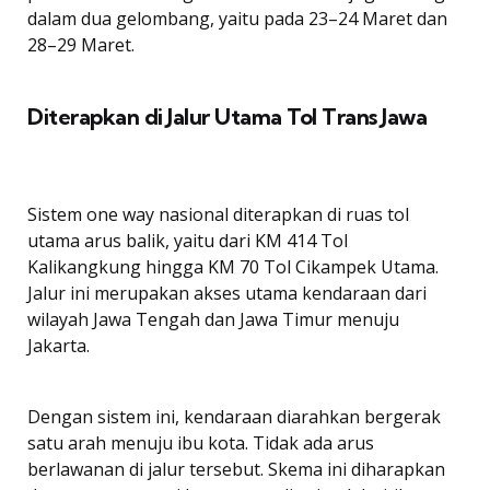
dalam dua gelombang, yaitu pada 23–24 Maret dan
28–29 Maret.
Diterapkan di Jalur Utama Tol Trans Jawa
Sistem one way nasional diterapkan di ruas tol
utama arus balik, yaitu dari KM 414 Tol
Kalikangkung hingga KM 70 Tol Cikampek Utama.
Jalur ini merupakan akses utama kendaraan dari
wilayah Jawa Tengah dan Jawa Timur menuju
Jakarta.
Dengan sistem ini, kendaraan diarahkan bergerak
satu arah menuju ibu kota. Tidak ada arus
berlawanan di jalur tersebut. Skema ini diharapkan