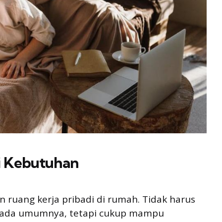
di Kebutuhan
 ruang kerja pribadi di rumah. Tidak harus
r pada umumnya, tetapi cukup mampu