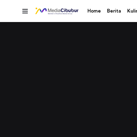
Menu
Home
Berita
Kuli