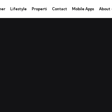
ner
Lifestyle
Properti
Contact
Mobile Apps
About