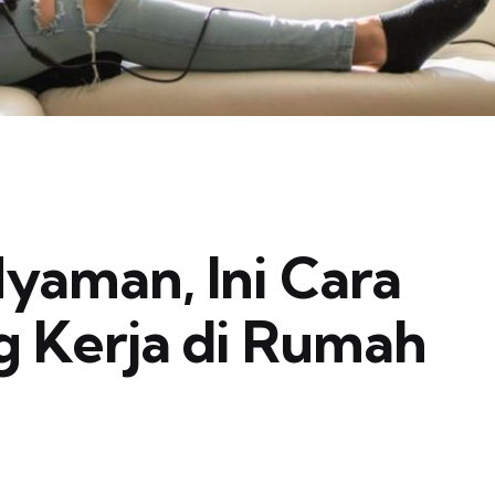
aman, Ini Cara
 Kerja di Rumah