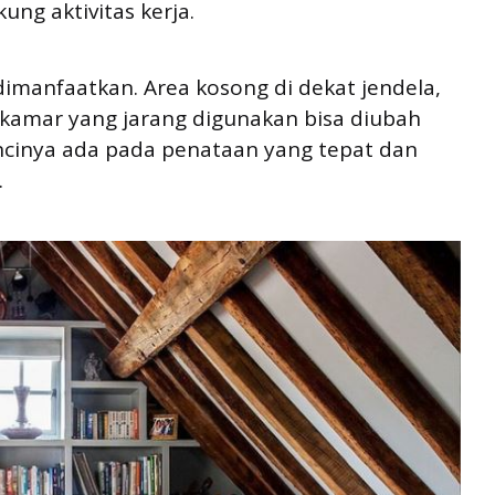
g aktivitas kerja.
dimanfaatkan. Area kosong di dekat jendela,
 kamar yang jarang digunakan bisa diubah
cinya ada pada penataan yang tepat dan
.