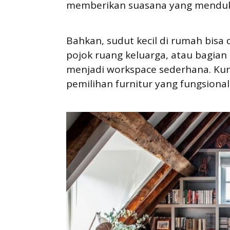
memberikan suasana yang mendukun
Bahkan, sudut kecil di rumah bisa 
pojok ruang keluarga, atau bagian
menjadi workspace sederhana. Kun
pemilihan furnitur yang fungsional