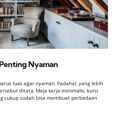
g Penting Nyaman
arus luas agar nyaman. Padahal, yang lebih
sebut ditata. Meja kerja minimalis, kursi
ng cukup sudah bisa membuat perbedaan