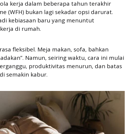
ola kerja dalam beberapa tahun terakhir
(WFH) bukan lagi sekadar opsi darurat.
jadi kebiasaan baru yang menuntut
kerja di rumah.
rasa fleksibel. Meja makan, sofa, bahkan
adakan”. Namun, seiring waktu, cara ini mulai
 terganggu, produktivitas menurun, dan batas
di semakin kabur.